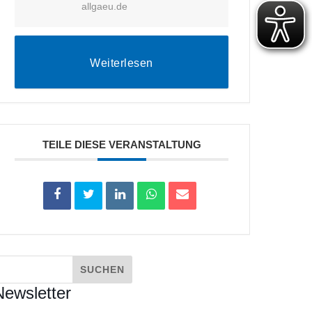
allgaeu.de
Weiterlesen
TEILE DIESE VERANSTALTUNG
Newsletter