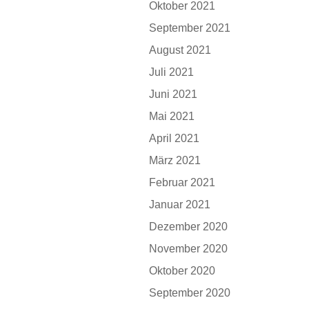
Oktober 2021
September 2021
August 2021
Juli 2021
Juni 2021
Mai 2021
April 2021
März 2021
Februar 2021
Januar 2021
Dezember 2020
November 2020
Oktober 2020
September 2020