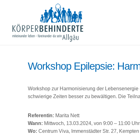
Workshop Epilepsie: Harm
Workshop zur Harmonisierung der Lebensenergie d
schwierige Zeiten besser zu bewältigen. Die Teilna
Referentin:
Marita Nett
Wann:
Mittwoch, 13.03.2024, von 9:00 – 11:00 Uhr
Wo:
Centrum Viva, Immenstädter Str. 27, Kempten