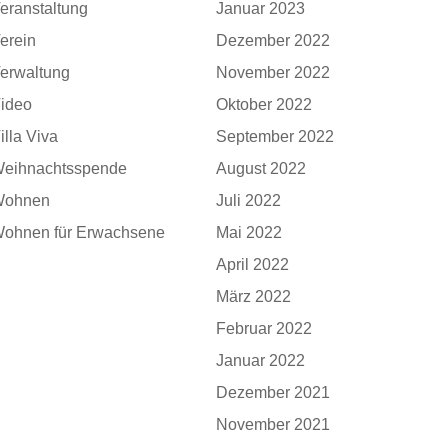
eranstaltung
Januar 2023
erein
Dezember 2022
erwaltung
November 2022
ideo
Oktober 2022
illa Viva
September 2022
eihnachtsspende
August 2022
Wohnen
Juli 2022
ohnen für Erwachsene
Mai 2022
April 2022
März 2022
Februar 2022
Januar 2022
Dezember 2021
November 2021