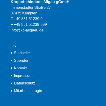
Körperbehinderte Allgäu gGmbH
Immenstädter Straße 27
87435 Kempten
T +49 831 51239-0
F +49 831 51239-999
info@kb-allgaeu.de
Info
Startseite
Spenden
Kontakt
Impressum
Datenschutz
Mitarbeiter Login