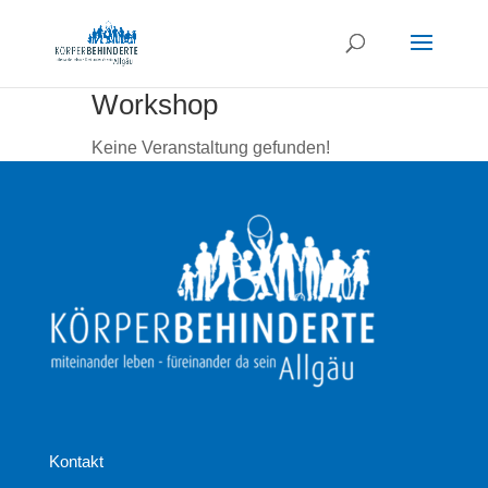
Workshop
Keine Veranstaltung gefunden!
Kontakt