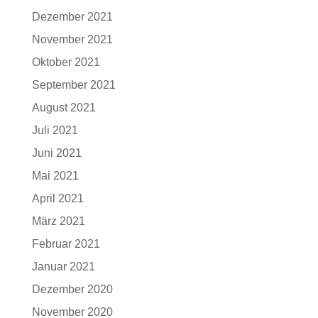
Dezember 2021
November 2021
Oktober 2021
September 2021
August 2021
Juli 2021
Juni 2021
Mai 2021
April 2021
März 2021
Februar 2021
Januar 2021
Dezember 2020
November 2020