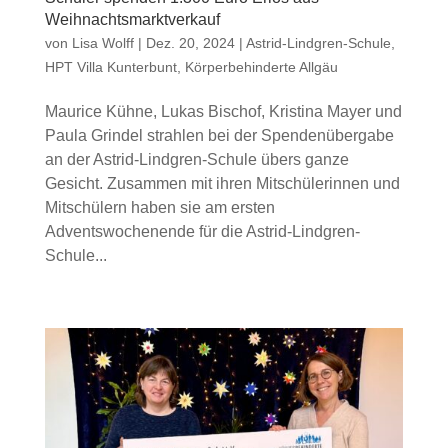
Weihnachtsmarktverkauf
von
Lisa Wolff
|
Dez. 20, 2024
|
Astrid-Lindgren-Schule
,
HPT Villa Kunterbunt
,
Körperbehinderte Allgäu
Maurice Kühne, Lukas Bischof, Kristina Mayer und
Paula Grindel strahlen bei der Spendenübergabe
an der Astrid-Lindgren-Schule übers ganze
Gesicht. Zusammen mit ihren Mitschülerinnen und
Mitschülern haben sie am ersten
Adventswochenende für die Astrid-Lindgren-
Schule...