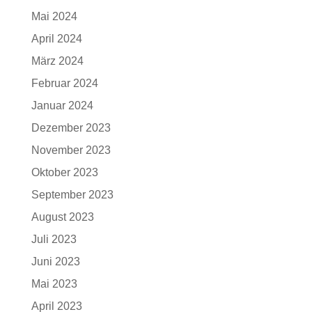
Mai 2024
April 2024
März 2024
Februar 2024
Januar 2024
Dezember 2023
November 2023
Oktober 2023
September 2023
August 2023
Juli 2023
Juni 2023
Mai 2023
April 2023