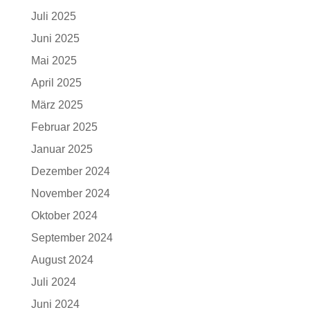
Juli 2025
Juni 2025
Mai 2025
April 2025
März 2025
Februar 2025
Januar 2025
Dezember 2024
November 2024
Oktober 2024
September 2024
August 2024
Juli 2024
Juni 2024