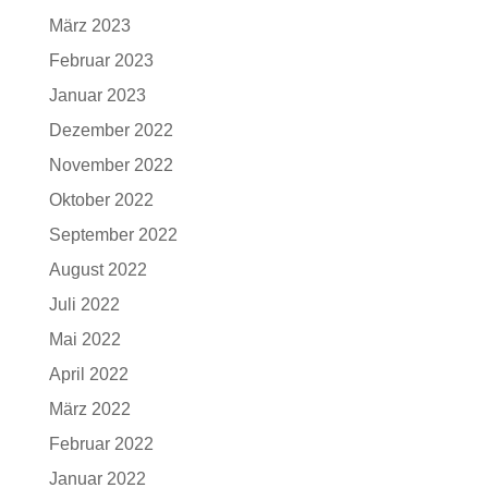
März 2023
Februar 2023
Januar 2023
Dezember 2022
November 2022
Oktober 2022
September 2022
August 2022
Juli 2022
Mai 2022
April 2022
März 2022
Februar 2022
Januar 2022