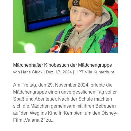
Märchenhafter Kinobesuch der Mädchengruppe
von
Hans Glück
|
Dez. 17, 2024
|
HPT Villa Kunterbunt
Am Freitag, den 29. November 2024, erlebte die
Mädchengruppe einen unvergesslichen Tag voller
Spaß und Abenteuer. Nach der Schule machten
sich die Mädchen gemeinsam mit ihren Betreuern
auf den Weg ins Kino in Kempten, um den Disney-
Film „Vaiana 2“ zu...