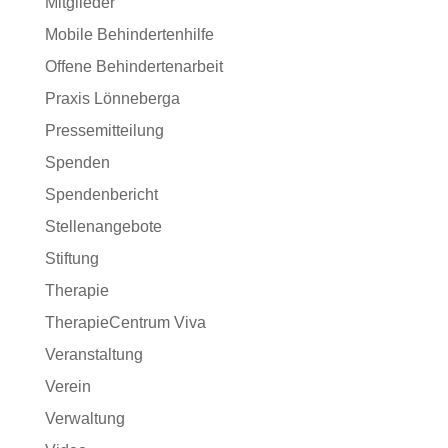
Mitglieder
Mobile Behindertenhilfe
Offene Behindertenarbeit
Praxis Lönneberga
Pressemitteilung
Spenden
Spendenbericht
Stellenangebote
Stiftung
Therapie
TherapieCentrum Viva
Veranstaltung
Verein
Verwaltung