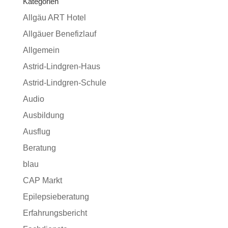
Kategorien
Allgäu ART Hotel
Allgäuer Benefizlauf
Allgemein
Astrid-Lindgren-Haus
Astrid-Lindgren-Schule
Audio
Ausbildung
Ausflug
Beratung
blau
CAP Markt
Epilepsieberatung
Erfahrungsbericht