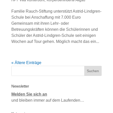
Familie Rauch-Stiftung unterstützt Astrid-Lindgren-
Schule bei Anschaffung mit 7.000 Euro
Gemeinsam mit ihren Lehr- oder
Betreuungskräften können die Schülerinnen und
Schüler der Astrid-Lindgren-Schule seit einigen
Wochen auf Tour gehen. Möglich macht das ein...
« Ältere Einträge
Newsletter
Melden Sie sich an
und bleiben immer auf dem Laufenden…