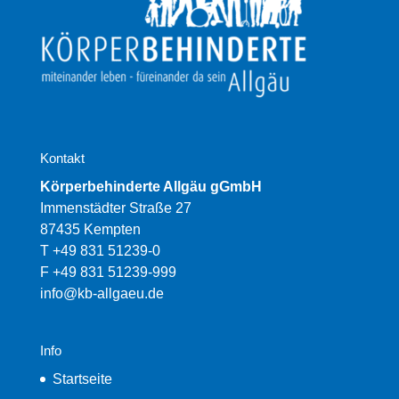
Kontakt
Körperbehinderte Allgäu gGmbH
Immenstädter Straße 27
87435 Kempten
T +49 831 51239-0
F +49 831 51239-999
info@kb-allgaeu.de
Info
Startseite