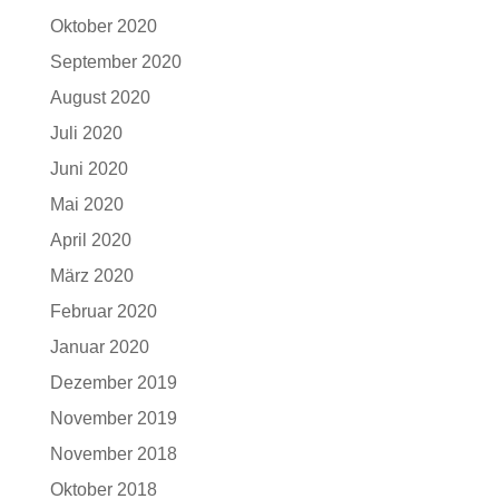
Oktober 2020
September 2020
August 2020
Juli 2020
Juni 2020
Mai 2020
April 2020
März 2020
Februar 2020
Januar 2020
Dezember 2019
November 2019
November 2018
Oktober 2018