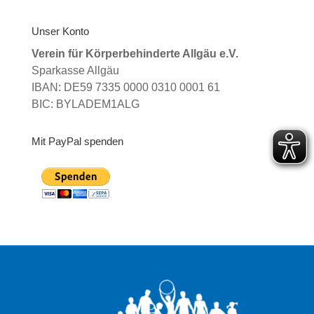
Unser Konto
Verein für Körperbehinderte Allgäu e.V.
Sparkasse Allgäu
IBAN: DE59 7335 0000 0310 0001 61
BIC: BYLADEM1ALG
Mit PayPal spenden