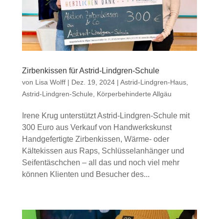
Zirbenkissen für Astrid-Lindgren-Schule
von
Lisa Wolff
|
Dez. 19, 2024
|
Astrid-Lindgren-Haus
,
Astrid-Lindgren-Schule
,
Körperbehinderte Allgäu
Irene Krug unterstützt Astrid-Lindgren-Schule mit
300 Euro aus Verkauf von Handwerkskunst
Handgefertigte Zirbenkissen, Wärme- oder
Kältekissen aus Raps, Schlüsselanhänger und
Seifentäschchen – all das und noch viel mehr
können Klienten und Besucher des...