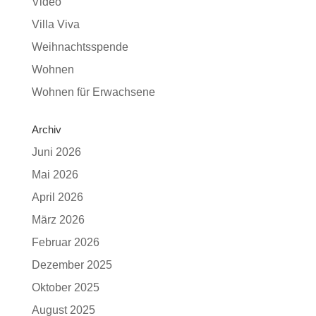
Video
Villa Viva
Weihnachtsspende
Wohnen
Wohnen für Erwachsene
Archiv
Juni 2026
Mai 2026
April 2026
März 2026
Februar 2026
Dezember 2025
Oktober 2025
August 2025