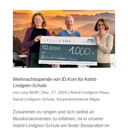
Weihnachtsspende von ID.Kom für Astrid-
Lindgren-Schule
von
Lisa Wolff
|
Dez. 17, 2024
|
Astrid-Lindgren-Haus
,
Astrid-Lindgren-Schule
,
Körperbehinderte Allgäu
Zusammen zu singen und sich selbst an
Musikinstrumenten zu erfahren, ist in unserer
Astrid-Lindgren-Schule ein fester Bestandteil im