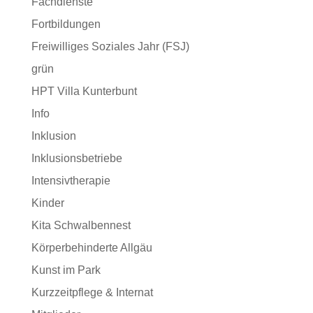
Fachdienste
Fortbildungen
Freiwilliges Soziales Jahr (FSJ)
grün
HPT Villa Kunterbunt
Info
Inklusion
Inklusionsbetriebe
Intensivtherapie
Kinder
Kita Schwalbennest
Körperbehinderte Allgäu
Kunst im Park
Kurzzeitpflege & Internat