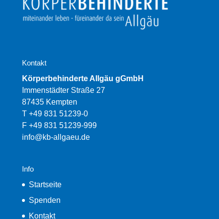
Kontakt
Körperbehinderte Allgäu gGmbH
Immenstädter Straße 27
87435 Kempten
T +49 831 51239-0
F +49 831 51239-999
info@kb-allgaeu.de
Info
Startseite
Spenden
Kontakt