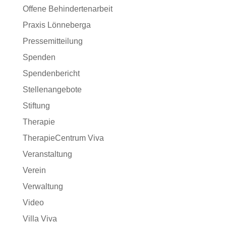
Offene Behindertenarbeit
Praxis Lönneberga
Pressemitteilung
Spenden
Spendenbericht
Stellenangebote
Stiftung
Therapie
TherapieCentrum Viva
Veranstaltung
Verein
Verwaltung
Video
Villa Viva