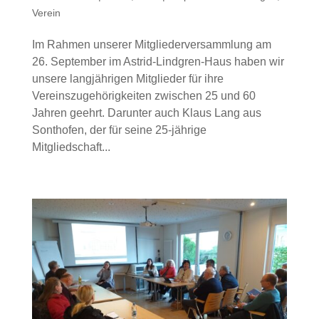
Verein
Im Rahmen unserer Mitgliederversammlung am
26. September im Astrid-Lindgren-Haus haben wir
unsere langjährigen Mitglieder für ihre
Vereinszugehörigkeiten zwischen 25 und 60
Jahren geehrt. Darunter auch Klaus Lang aus
Sonthofen, der für seine 25-jährige
Mitgliedschaft...