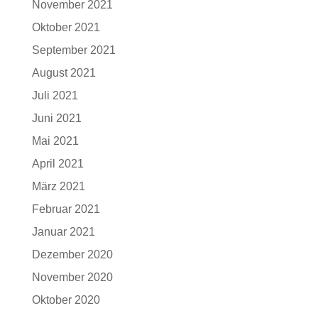
November 2021
Oktober 2021
September 2021
August 2021
Juli 2021
Juni 2021
Mai 2021
April 2021
März 2021
Februar 2021
Januar 2021
Dezember 2020
November 2020
Oktober 2020