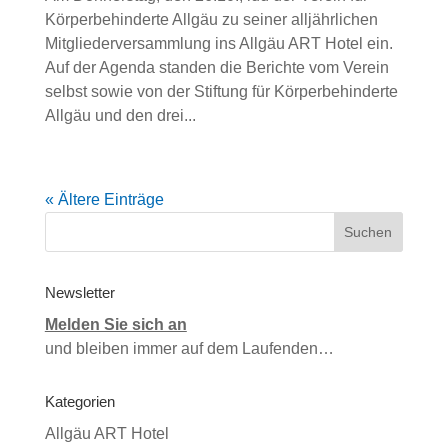
Körperbehinderte Allgäu zu seiner alljährlichen
Mitgliederversammlung ins Allgäu ART Hotel ein.
Auf der Agenda standen die Berichte vom Verein
selbst sowie von der Stiftung für Körperbehinderte
Allgäu und den drei...
« Ältere Einträge
Newsletter
Melden Sie sich an
und bleiben immer auf dem Laufenden…
Kategorien
Allgäu ART Hotel