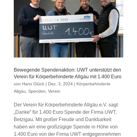
Bewegende Spendenaktion: UWT unterstützt den
Verein für Körperbehinderte Allgäu mit 1.400 Euro
von
Hans Glück
|
Dez. 3, 2024
|
Körperbehinderte
Allgäu
,
Spenden
,
Verein
Der Verein für Körperbehinderte Allgäu e.V. sagt
„Danke“ für 1.400 Euro Spende der Firma UWT,
Betzigau. Mit großer Freude und Dankbarkeit
haben wir eine großzügige Spende in Höhe von
1.400 Euro von der Firma UWT entgegennehmen