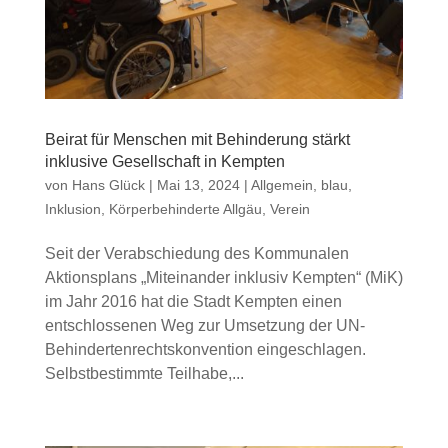
Beirat für Menschen mit Behinderung stärkt
inklusive Gesellschaft in Kempten
von
Hans Glück
|
Mai 13, 2024
|
Allgemein
,
blau
,
Inklusion
,
Körperbehinderte Allgäu
,
Verein
Seit der Verabschiedung des Kommunalen
Aktionsplans „Miteinander inklusiv Kempten“ (MiK)
im Jahr 2016 hat die Stadt Kempten einen
entschlossenen Weg zur Umsetzung der UN-
Behindertenrechtskonvention eingeschlagen.
Selbstbestimmte Teilhabe,...