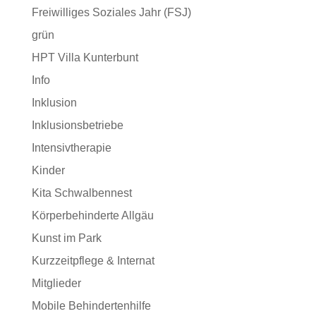
Freiwilliges Soziales Jahr (FSJ)
grün
HPT Villa Kunterbunt
Info
Inklusion
Inklusionsbetriebe
Intensivtherapie
Kinder
Kita Schwalbennest
Körperbehinderte Allgäu
Kunst im Park
Kurzzeitpflege & Internat
Mitglieder
Mobile Behindertenhilfe