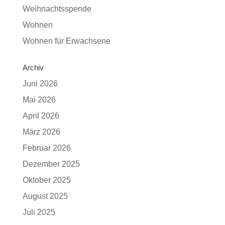
Weihnachtsspende
Wohnen
Wohnen für Erwachsene
Archiv
Juni 2026
Mai 2026
April 2026
März 2026
Februar 2026
Dezember 2025
Oktober 2025
August 2025
Juli 2025