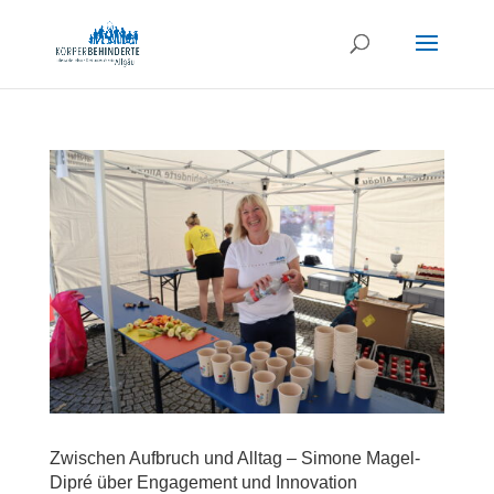
Zwischen Aufbruch und Alltag – Simone Magel-
Dipré über Engagement und Innovation