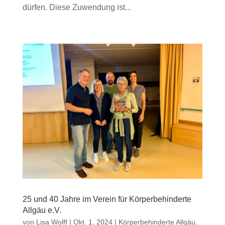
dürfen. Diese Zuwendung ist...
25 und 40 Jahre im Verein für Körperbehinderte
Allgäu e.V.
von
Lisa Wolff
|
Okt. 1, 2024
|
Körperbehinderte Allgäu
,