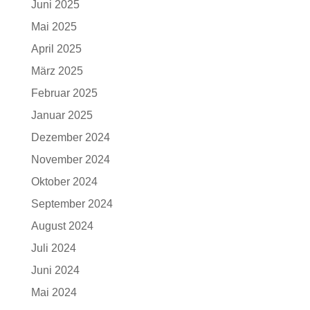
Juni 2025
Mai 2025
April 2025
März 2025
Februar 2025
Januar 2025
Dezember 2024
November 2024
Oktober 2024
September 2024
August 2024
Juli 2024
Juni 2024
Mai 2024