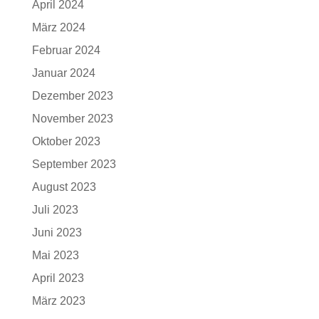
April 2024
März 2024
Februar 2024
Januar 2024
Dezember 2023
November 2023
Oktober 2023
September 2023
August 2023
Juli 2023
Juni 2023
Mai 2023
April 2023
März 2023