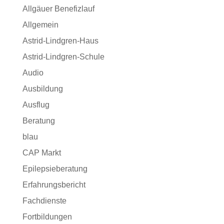
Allgäuer Benefizlauf
Allgemein
Astrid-Lindgren-Haus
Astrid-Lindgren-Schule
Audio
Ausbildung
Ausflug
Beratung
blau
CAP Markt
Epilepsieberatung
Erfahrungsbericht
Fachdienste
Fortbildungen