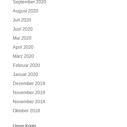
September 2020
August 2020
Juli 2020
Juni 2020
Mai 2020
April 2020
März 2020
Februar 2020
Januar 2020
Dezember 2019
November 2019
November 2018
Oktober 2018
Unser Konto