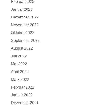
Februar 2023
Januar 2023
Dezember 2022
November 2022
Oktober 2022
September 2022
August 2022
Juli 2022
Mai 2022
April 2022
März 2022
Februar 2022
Januar 2022
Dezember 2021