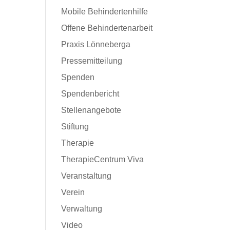
Mobile Behindertenhilfe
Offene Behindertenarbeit
Praxis Lönneberga
Pressemitteilung
Spenden
Spendenbericht
Stellenangebote
Stiftung
Therapie
TherapieCentrum Viva
Veranstaltung
Verein
Verwaltung
Video