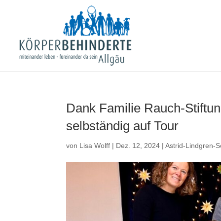
Dank Familie Rauch-Stiftun
selbständig auf Tour
von
Lisa Wolff
|
Dez. 12, 2024
|
Astrid-Lindgren-S