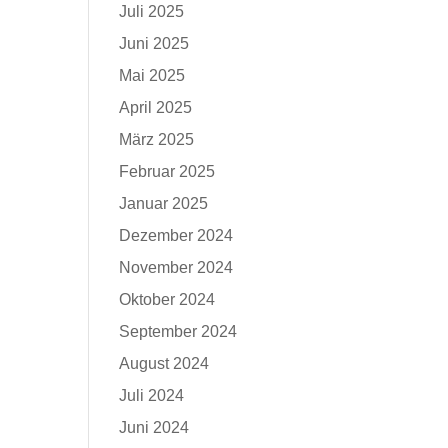
Juli 2025
Juni 2025
Mai 2025
April 2025
März 2025
Februar 2025
Januar 2025
Dezember 2024
November 2024
Oktober 2024
September 2024
August 2024
Juli 2024
Juni 2024