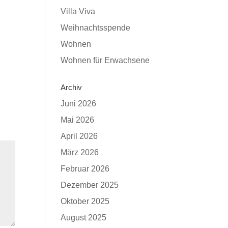
Villa Viva
Weihnachtsspende
Wohnen
Wohnen für Erwachsene
Archiv
Juni 2026
Mai 2026
April 2026
März 2026
Februar 2026
Dezember 2025
Oktober 2025
August 2025