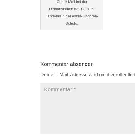
Chuck Moll bei der
Demonstration des Parallel-
Tandems in der Astrid-Lindgren-
Schule.
Kommentar absenden
Deine E-Mail-Adresse wird nicht veröffentlich