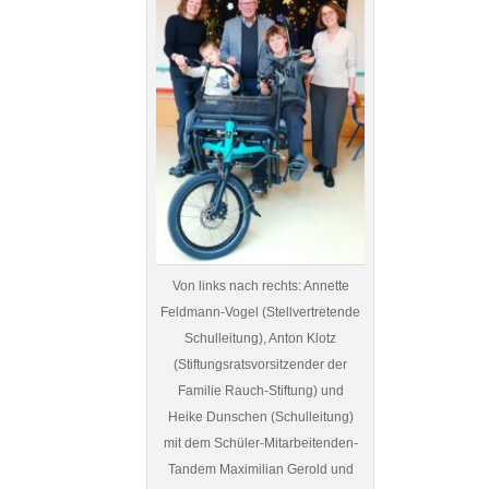
Von links nach rechts: Annette
Feldmann-Vogel (Stellvertretende
Schulleitung), Anton Klotz
(Stiftungsratsvorsitzender der
Familie Rauch-Stiftung) und
Heike Dunschen (Schulleitung)
mit dem Schüler-Mitarbeitenden-
Tandem Maximilian Gerold und