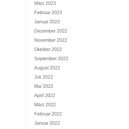
März 2023
Februar 2023
Januar 2023
Dezember 2022
November 2022
Oktober 2022
September 2022
August 2022
Juli 2022
Mai 2022
April 2022
März 2022
Februar 2022
Januar 2022