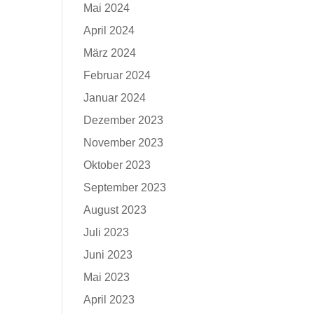
Mai 2024
April 2024
März 2024
Februar 2024
Januar 2024
Dezember 2023
November 2023
Oktober 2023
September 2023
August 2023
Juli 2023
Juni 2023
Mai 2023
April 2023