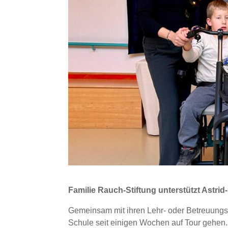
Familie Rauch-Stiftung unterstützt Astri
Gemeinsam mit ihren Lehr- oder Betreuungsk
Schule seit einigen Wochen auf Tour gehen