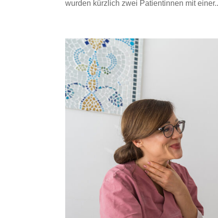
wurden kürzlich zwei Patientinnen mit einer..