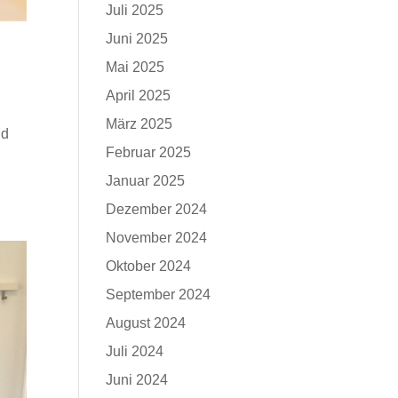
Juli 2025
Juni 2025
Mai 2025
April 2025
März 2025
nd
Februar 2025
n
Januar 2025
Dezember 2024
November 2024
Oktober 2024
September 2024
August 2024
Juli 2024
Juni 2024