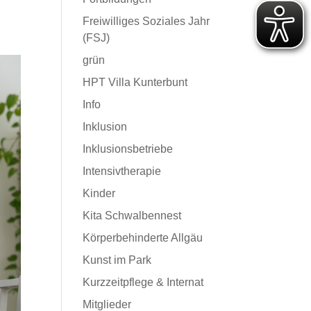
Freiwilliges Soziales Jahr
(FSJ)
grün
HPT Villa Kunterbunt
Info
Inklusion
Inklusionsbetriebe
Intensivtherapie
Kinder
Kita Schwalbennest
Körperbehinderte Allgäu
Kunst im Park
Kurzzeitpflege & Internat
Mitglieder