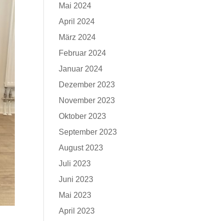
Mai 2024
April 2024
März 2024
Februar 2024
Januar 2024
Dezember 2023
November 2023
Oktober 2023
September 2023
August 2023
Juli 2023
Juni 2023
Mai 2023
April 2023