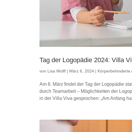
Tag der Logopädie 2024: Villa V
von
Lisa Wolff
|
März 6, 2024
|
Körperbehinderte 
Am 6. März findet der Tag der Logopädie sta
durch Teamarbeit – Möglichkeiten der Logo
in der Villa Viva gesprochen: „Am Anfang hab