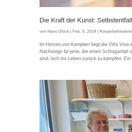
Die Kraft der Kunst: Selbstentfa
von
Hans Glück
|
Feb. 5, 2024
|
Körperbehinderte
Im Herzen von Kempten liegt die Villa Viva 
Nachsorge für jene, die einen Schlaganfall
sind, sich ins Leben zurück zu kämpfen. Ein