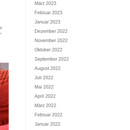
März 2023
Februar 2023
Januar 2023
hr
Dezember 2022
“
November 2022
Oktober 2022
September 2022
August 2022
Juli 2022
Mai 2022
April 2022
März 2022
Februar 2022
Januar 2022