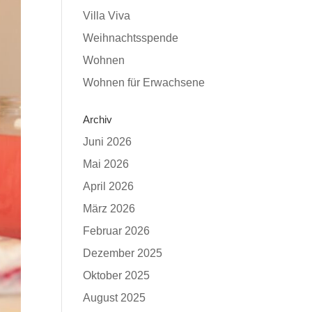
Villa Viva
Weihnachtsspende
Wohnen
Wohnen für Erwachsene
Archiv
Juni 2026
Mai 2026
April 2026
März 2026
Februar 2026
Dezember 2025
Oktober 2025
August 2025