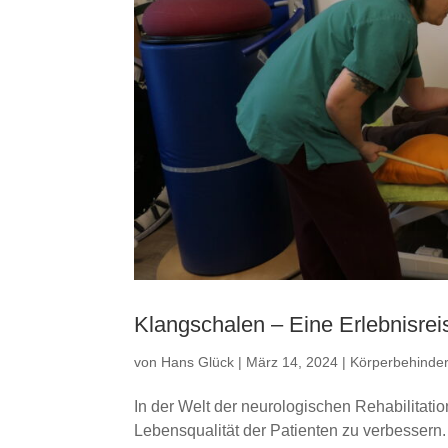
Klangschalen – Eine Erlebnisreis
von
Hans Glück
|
März 14, 2024
|
Körperbehinder
In der Welt der neurologischen Rehabilitation
Lebensqualität der Patienten zu verbessern. 