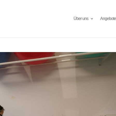
Über uns
Angebote