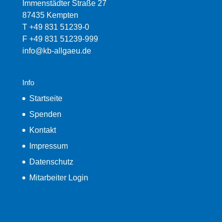
Immenstädter Straße 27
87435 Kempten
T +49 831 51239-0
F +49 831 51239-999
info@kb-allgaeu.de
Info
Startseite
Spenden
Kontakt
Impressum
Datenschutz
Mitarbeiter Login