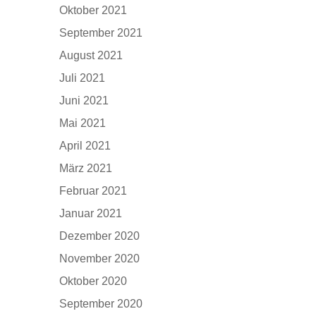
Oktober 2021
September 2021
August 2021
Juli 2021
Juni 2021
Mai 2021
April 2021
März 2021
Februar 2021
Januar 2021
Dezember 2020
November 2020
Oktober 2020
September 2020