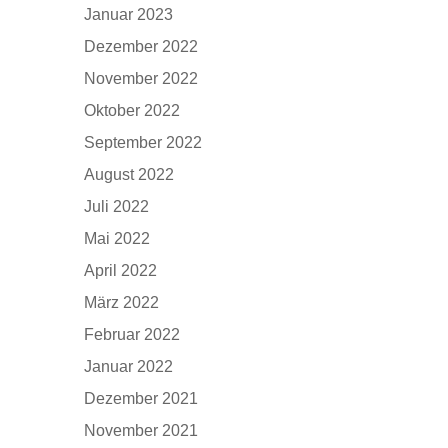
Januar 2023
Dezember 2022
November 2022
Oktober 2022
September 2022
August 2022
Juli 2022
Mai 2022
April 2022
März 2022
Februar 2022
Januar 2022
Dezember 2021
November 2021