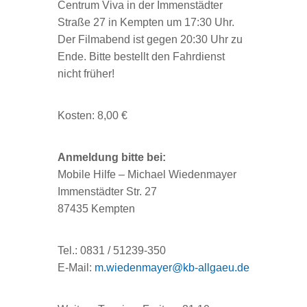
Centrum Viva in der Immenstädter
Straße 27 in Kempten um 17:30 Uhr.
Der Filmabend ist gegen 20:30 Uhr zu
Ende. Bitte bestellt den Fahrdienst
nicht früher!
Kosten: 8,00 €
Anmeldung bitte bei:
Mobile Hilfe – Michael Wiedenmayer
Immenstädter Str. 27
87435 Kempten
Tel.: 0831 / 51239-350
E-Mail:
m.wiedenmayer@kb-allgaeu.de