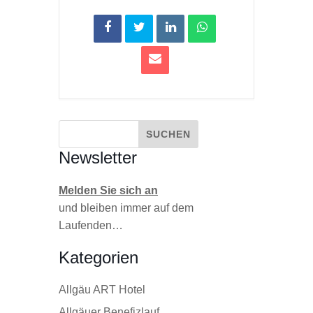
Newsletter
Melden Sie sich an
und bleiben immer auf dem
Laufenden…
Kategorien
Allgäu ART Hotel
Allgäuer Benefizlauf