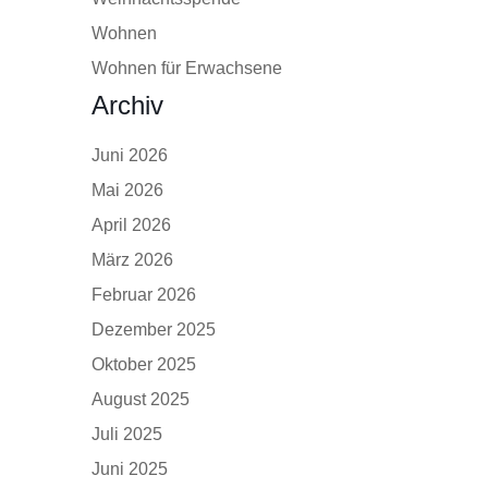
Wohnen
Wohnen für Erwachsene
Archiv
Juni 2026
Mai 2026
April 2026
März 2026
Februar 2026
Dezember 2025
Oktober 2025
August 2025
Juli 2025
Juni 2025