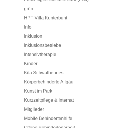
grün
HPT Villa Kunterbunt
Info
Inklusion
Inklusionsbetriebe
Intensivtherapie
Kinder
Kita Schwalbennest
Körperbehinderte Allgäu
Kunst im Park
Kurzzeitpflege & Internat
Mitglieder
Mobile Behindertenhilfe
Offene Behindertenarbeit