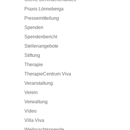
Praxis Lönneberga
Pressemitteilung
Spenden
Spendenbericht
Stellenangebote
Stiftung
Therapie
TherapieCentrum Viva
Veranstaltung
Verein
Verwaltung
Video
Villa Viva
Weihnachtsspende