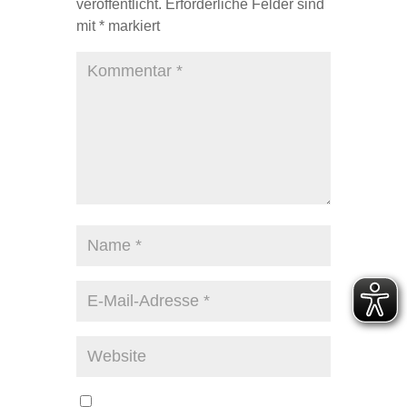
veröffentlicht.
Erforderliche Felder sind
mit
*
markiert