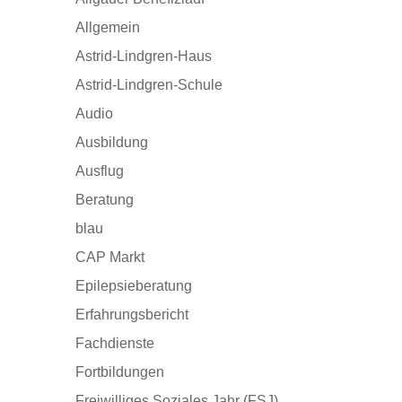
Allgemein
Astrid-Lindgren-Haus
Astrid-Lindgren-Schule
Audio
Ausbildung
Ausflug
Beratung
blau
CAP Markt
Epilepsieberatung
Erfahrungsbericht
Fachdienste
Fortbildungen
Freiwilliges Soziales Jahr (FSJ)