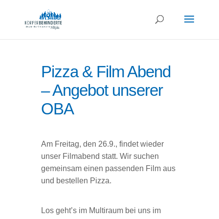
Pizza & Film Abend
– Angebot unserer
OBA
Am Freitag, den 26.9., findet wieder
unser Filmabend statt. Wir suchen
gemeinsam einen passenden Film aus
und bestellen Pizza.
Los geht’s im Multiraum bei uns im