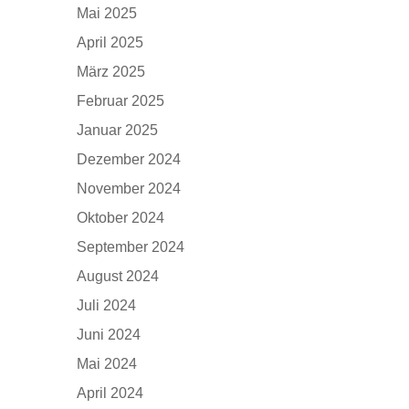
Mai 2025
April 2025
März 2025
Februar 2025
Januar 2025
Dezember 2024
November 2024
Oktober 2024
September 2024
August 2024
Juli 2024
Juni 2024
Mai 2024
April 2024