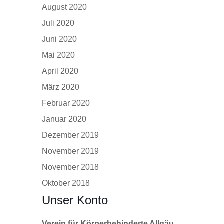
August 2020
Juli 2020
Juni 2020
Mai 2020
April 2020
März 2020
Februar 2020
Januar 2020
Dezember 2019
November 2019
November 2018
Oktober 2018
Unser Konto
Verein für Körperbehinderte Allgäu