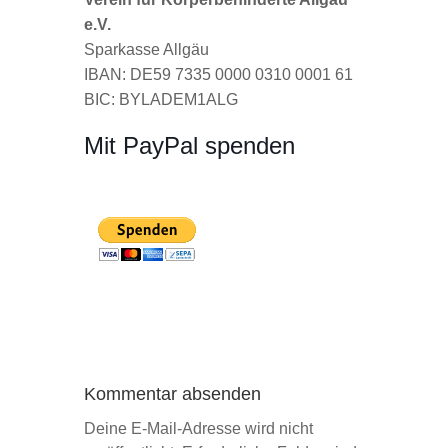
e.V.
Sparkasse Allgäu
IBAN: DE59 7335 0000 0310 0001 61
BIC: BYLADEM1ALG
Mit PayPal spenden
Kommentar absenden
Deine E-Mail-Adresse wird nicht