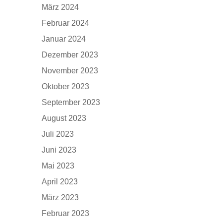
März 2024
Februar 2024
Januar 2024
Dezember 2023
November 2023
Oktober 2023
September 2023
August 2023
Juli 2023
Juni 2023
Mai 2023
April 2023
März 2023
Februar 2023