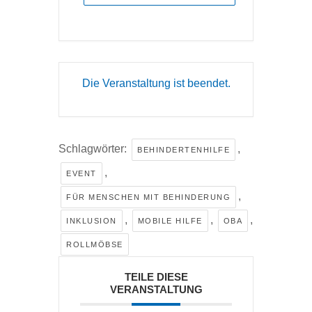
Die Veranstaltung ist beendet.
Schlagwörter:
,
BEHINDERTENHILFE
,
EVENT
,
FÜR MENSCHEN MIT BEHINDERUNG
,
,
,
INKLUSION
MOBILE HILFE
OBA
ROLLMÖBSE
TEILE DIESE
VERANSTALTUNG