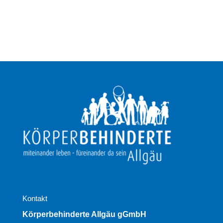
Kontakt
Körperbehinderte Allgäu gGmbH