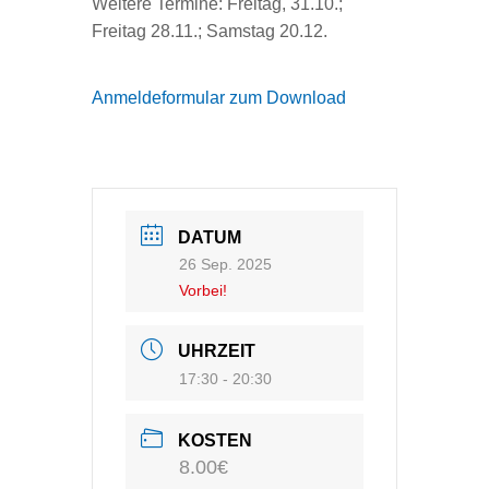
Weitere Termine: Freitag, 31.10.;
Freitag 28.11.; Samstag 20.12.
Anmeldeformular zum Download
DATUM
26 Sep. 2025
Vorbei!
UHRZEIT
17:30 - 20:30
KOSTEN
8.00€