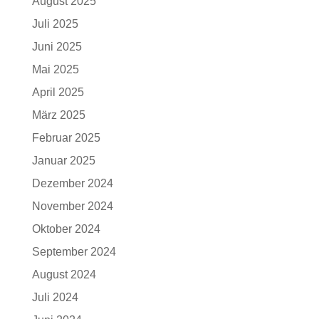
August 2025
Juli 2025
Juni 2025
Mai 2025
April 2025
März 2025
Februar 2025
Januar 2025
Dezember 2024
November 2024
Oktober 2024
September 2024
August 2024
Juli 2024