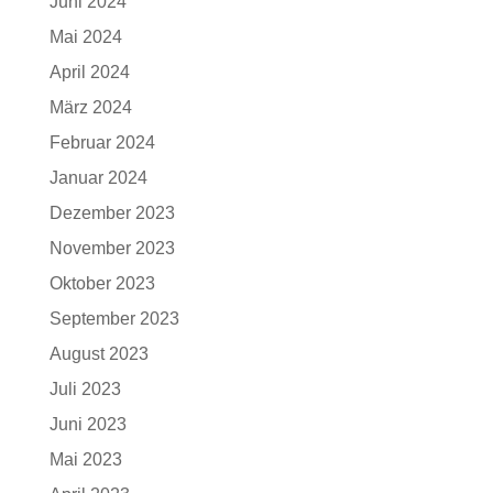
Juni 2024
Mai 2024
April 2024
März 2024
Februar 2024
Januar 2024
Dezember 2023
November 2023
Oktober 2023
September 2023
August 2023
Juli 2023
Juni 2023
Mai 2023