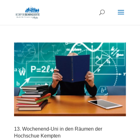
13. Wochenend-Uni in den Räumen der
Hochschue Kempten