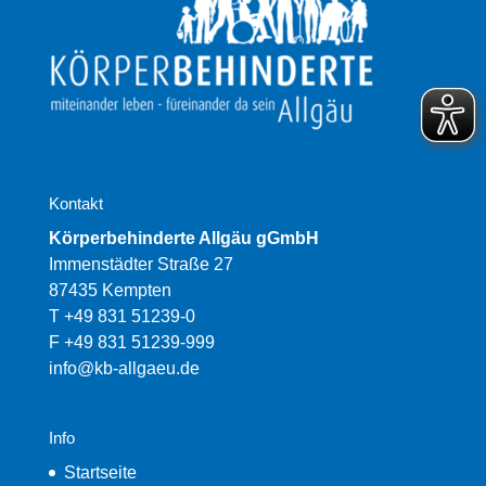
Kontakt
Körperbehinderte Allgäu gGmbH
Immenstädter Straße 27
87435 Kempten
T +49 831 51239-0
F +49 831 51239-999
info@kb-allgaeu.de
Info
Startseite