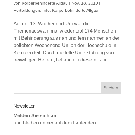
von
Körperbehinderte Allgäu
|
Nov. 18, 2019
|
Fortbildungen
,
Info
,
Körperbehinderte Allgäu
Auf der 13. Wochenend-Uni war die
Themenauswahl mal wieder top! 174 Menschen
mit Behinderung aus nah und fern nahmen an der
beliebten Wochenend-Uni an der Hochschule in
Kempten teil. Durch die tolle Unterstützung von
freiwilligen Helfern, lief auch in diesem Jahr...
Newsletter
Melden Sie sich an
und bleiben immer auf dem Laufenden…