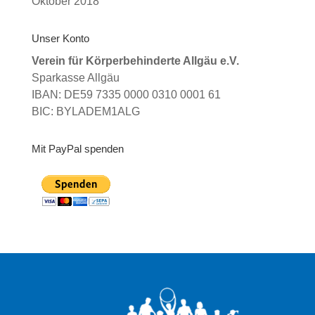
Oktober 2018
Unser Konto
Verein für Körperbehinderte Allgäu e.V.
Sparkasse Allgäu
IBAN: DE59 7335 0000 0310 0001 61
BIC: BYLADEM1ALG
Mit PayPal spenden