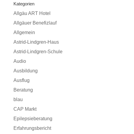
Kategorien
Allgäu ART Hotel
Allgäuer Benefizlauf
Allgemein
Astrid-Lindgren-Haus
Astrid-Lindgren-Schule
Audio
Ausbildung
Ausflug
Beratung
blau
CAP Markt
Epilepsieberatung
Erfahrungsbericht