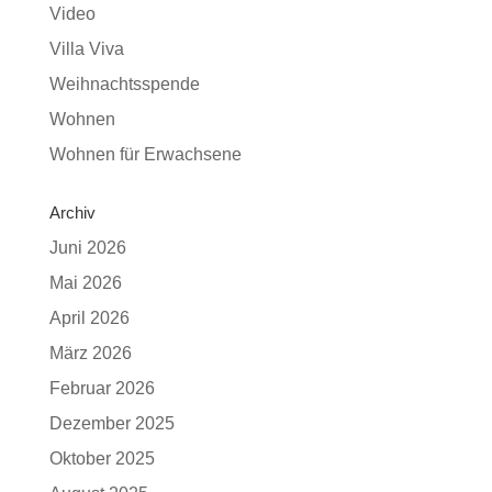
Video
Villa Viva
Weihnachtsspende
Wohnen
Wohnen für Erwachsene
Archiv
Juni 2026
Mai 2026
April 2026
März 2026
Februar 2026
Dezember 2025
Oktober 2025