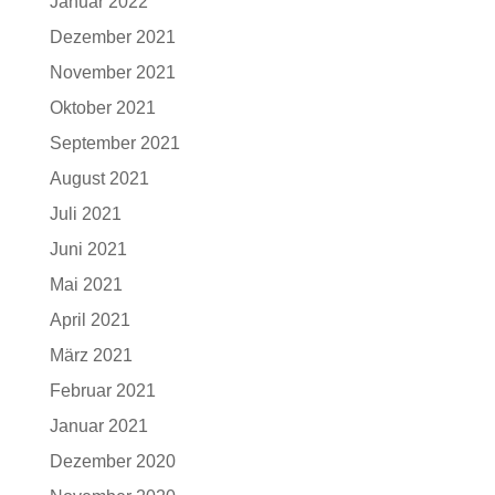
Januar 2022
Dezember 2021
November 2021
Oktober 2021
September 2021
August 2021
Juli 2021
Juni 2021
Mai 2021
April 2021
März 2021
Februar 2021
Januar 2021
Dezember 2020