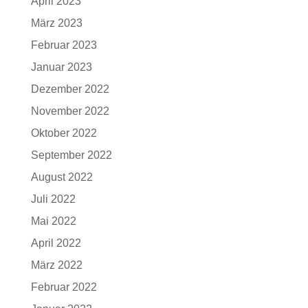
April 2023
März 2023
Februar 2023
Januar 2023
Dezember 2022
November 2022
Oktober 2022
September 2022
August 2022
Juli 2022
Mai 2022
April 2022
März 2022
Februar 2022