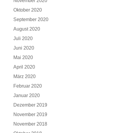
November 2020
Oktober 2020
September 2020
August 2020
Juli 2020
Juni 2020
Mai 2020
April 2020
März 2020
Februar 2020
Januar 2020
Dezember 2019
November 2019
November 2018