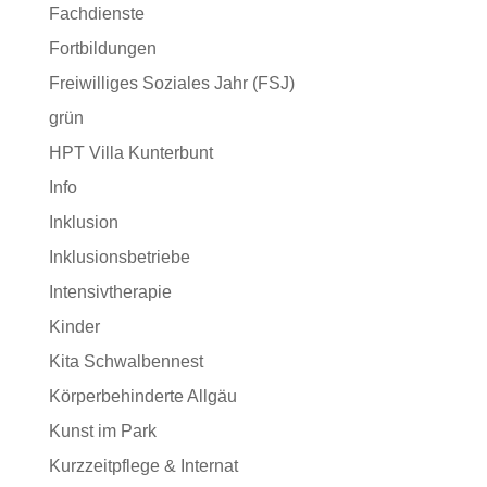
Fachdienste
Fortbildungen
Freiwilliges Soziales Jahr (FSJ)
grün
HPT Villa Kunterbunt
Info
Inklusion
Inklusionsbetriebe
Intensivtherapie
Kinder
Kita Schwalbennest
Körperbehinderte Allgäu
Kunst im Park
Kurzzeitpflege & Internat