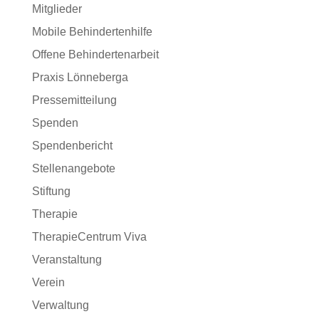
Mitglieder
Mobile Behindertenhilfe
Offene Behindertenarbeit
Praxis Lönneberga
Pressemitteilung
Spenden
Spendenbericht
Stellenangebote
Stiftung
Therapie
TherapieCentrum Viva
Veranstaltung
Verein
Verwaltung