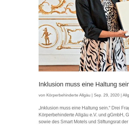
Inklusion muss eine Haltung sei
von
Körperbehinderte Allgäu
|
Sep. 29, 2020
|
All
„Inklusion muss eine Haltung sein.“ Drei F
Körperbehinderte Allgäu e.V. und gGmbH, G
sowie des Smart Motels und Stiftungsrat der St