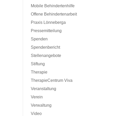
Mobile Behindertenhilfe
Offene Behindertenarbeit
Praxis Lönneberga
Pressemitteilung
Spenden
Spendenbericht
Stellenangebote
Stiftung
Therapie
TherapieCentrum Viva
Veranstaltung
Verein
Verwaltung
Video