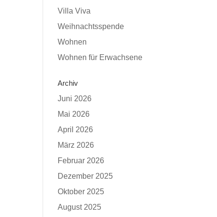
Villa Viva
Weihnachtsspende
Wohnen
Wohnen für Erwachsene
Archiv
Juni 2026
Mai 2026
April 2026
März 2026
Februar 2026
Dezember 2025
Oktober 2025
August 2025