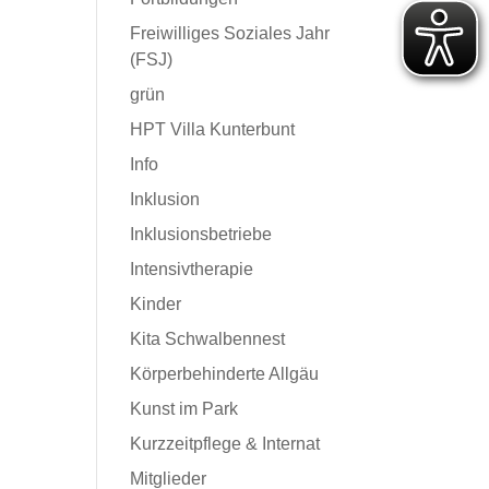
Freiwilliges Soziales Jahr
(FSJ)
grün
HPT Villa Kunterbunt
Info
Inklusion
Inklusionsbetriebe
Intensivtherapie
Kinder
Kita Schwalbennest
Körperbehinderte Allgäu
Kunst im Park
Kurzzeitpflege & Internat
Mitglieder