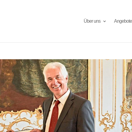
Über uns
Angebote