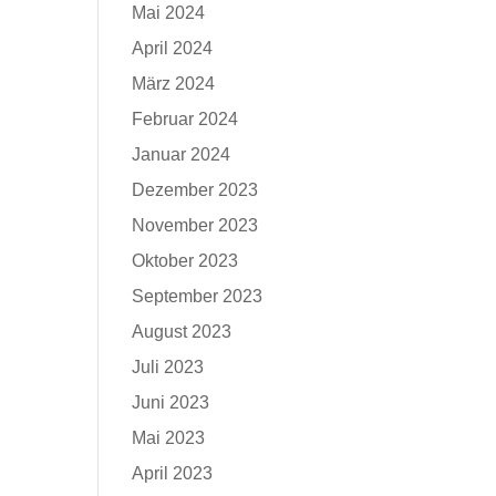
Mai 2024
April 2024
März 2024
Februar 2024
Januar 2024
Dezember 2023
November 2023
Oktober 2023
September 2023
August 2023
Juli 2023
Juni 2023
Mai 2023
April 2023