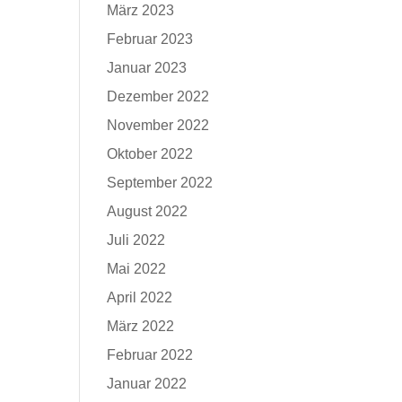
März 2023
Februar 2023
Januar 2023
Dezember 2022
November 2022
Oktober 2022
September 2022
August 2022
Juli 2022
Mai 2022
April 2022
März 2022
Februar 2022
Januar 2022