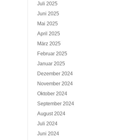
Juli 2025
Juni 2025
Mai 2025
April 2025
März 2025
Februar 2025
Januar 2025
Dezember 2024
November 2024
Oktober 2024
September 2024
August 2024
Juli 2024
Juni 2024