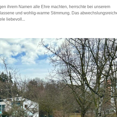
agen ihrem Namen alle Ehre machten, herrschte bei unserem
sgelassene und wohlig-warme Stimmung. Das abwechslungsreich
le liebevoll...