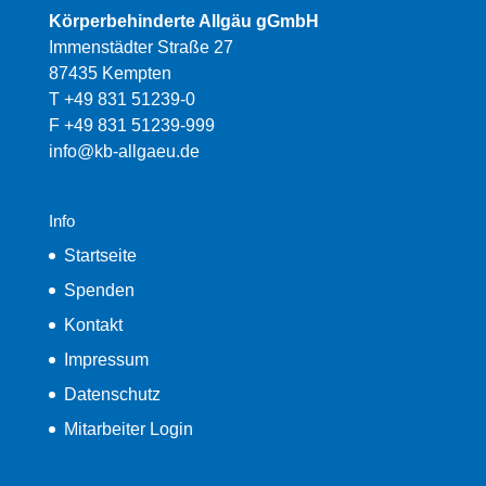
Körperbehinderte Allgäu gGmbH
Immenstädter Straße 27
87435 Kempten
T +49 831 51239-0
F +49 831 51239-999
info@kb-allgaeu.de
Info
Startseite
Spenden
Kontakt
Impressum
Datenschutz
Mitarbeiter Login