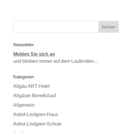
Newsletter
Melden Sie sich an
und bleiben immer auf dem Laufenden…
Kategorien
Allgäu ART Hotel
Allgäuer Benefizlauf
Allgemein
Astrid-Lindgren-Haus
Astrid-Lindgren-Schule