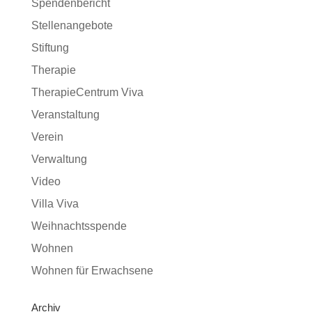
Spendenbericht
Stellenangebote
Stiftung
Therapie
TherapieCentrum Viva
Veranstaltung
Verein
Verwaltung
Video
Villa Viva
Weihnachtsspende
Wohnen
Wohnen für Erwachsene
Archiv