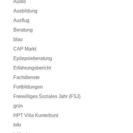
Audio
Ausbildung
Ausflug
Beratung
blau
CAP Markt
Epilepsieberatung
Erfahrungsbericht
Fachdienste
Fortbildungen
Freiwilliges Soziales Jahr (FSJ)
grün
HPT Villa Kunterbunt
Info