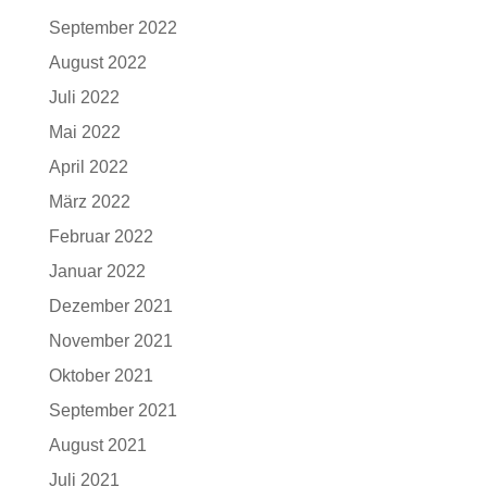
September 2022
August 2022
Juli 2022
Mai 2022
April 2022
März 2022
Februar 2022
Januar 2022
Dezember 2021
November 2021
Oktober 2021
September 2021
August 2021
Juli 2021