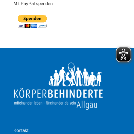
Mit PayPal spenden
Kontakt