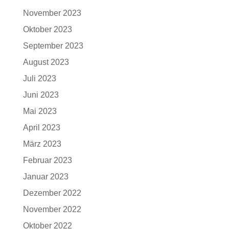
November 2023
Oktober 2023
September 2023
August 2023
Juli 2023
Juni 2023
Mai 2023
April 2023
März 2023
Februar 2023
Januar 2023
Dezember 2022
November 2022
Oktober 2022