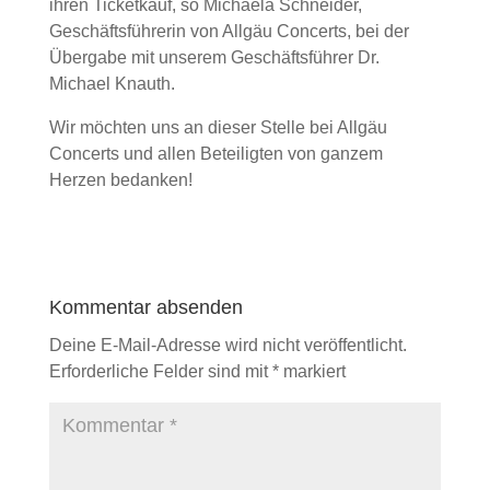
ihren Ticketkauf, so Michaela Schneider,
Geschäftsführerin von Allgäu Concerts, bei der
Übergabe mit unserem Geschäftsführer Dr.
Michael Knauth.
Wir möchten uns an dieser Stelle bei Allgäu
Concerts und allen Beteiligten von ganzem
Herzen bedanken!
Kommentar absenden
Deine E-Mail-Adresse wird nicht veröffentlicht.
Erforderliche Felder sind mit
*
markiert