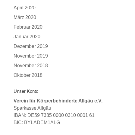
April 2020
März 2020
Februar 2020
Januar 2020
Dezember 2019
November 2019
November 2018
Oktober 2018
Unser Konto
Verein für Körperbehinderte Allgäu e.V.
Sparkasse Allgäu
IBAN: DE59 7335 0000 0310 0001 61
BIC: BYLADEM1ALG