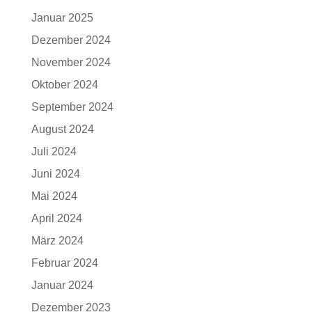
Januar 2025
Dezember 2024
November 2024
Oktober 2024
September 2024
August 2024
Juli 2024
Juni 2024
Mai 2024
April 2024
März 2024
Februar 2024
Januar 2024
Dezember 2023