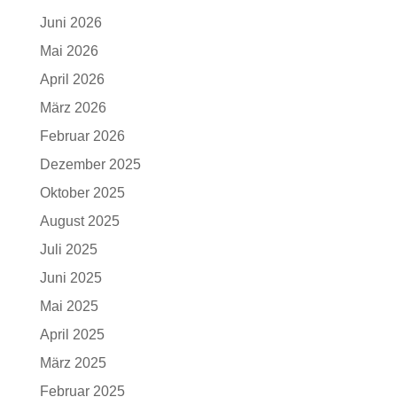
Juni 2026
Mai 2026
April 2026
März 2026
Februar 2026
Dezember 2025
Oktober 2025
August 2025
Juli 2025
Juni 2025
Mai 2025
April 2025
März 2025
Februar 2025