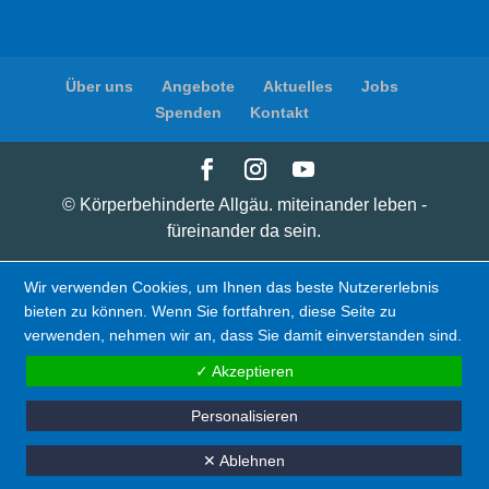
Über uns
Angebote
Aktuelles
Jobs
Spenden
Kontakt
© Körperbehinderte Allgäu. miteinander leben -
füreinander da sein.
Wir verwenden Cookies, um Ihnen das beste Nutzererlebnis
bieten zu können. Wenn Sie fortfahren, diese Seite zu
verwenden, nehmen wir an, dass Sie damit einverstanden sind.
✓ Akzeptieren
Personalisieren
✕ Ablehnen
Spenden