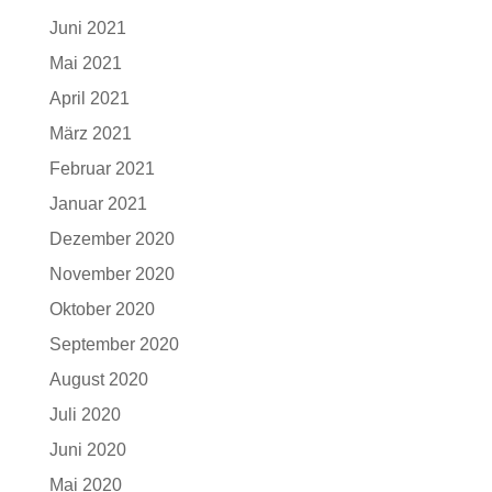
Juni 2021
Mai 2021
April 2021
März 2021
Februar 2021
Januar 2021
Dezember 2020
November 2020
Oktober 2020
September 2020
August 2020
Juli 2020
Juni 2020
Mai 2020