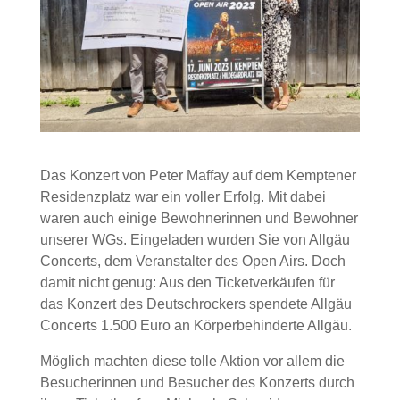
Das Konzert von Peter Maffay auf dem Kemptener
Residenzplatz war ein voller Erfolg. Mit dabei
waren auch einige Bewohnerinnen und Bewohner
unserer WGs. Eingeladen wurden Sie von Allgäu
Concerts, dem Veranstalter des Open Airs. Doch
damit nicht genug: Aus den Ticketverkäufen für
das Konzert des Deutschrockers spendete Allgäu
Concerts 1.500 Euro an Körperbehinderte Allgäu.
Möglich machten diese tolle Aktion vor allem die
Besucherinnen und Besucher des Konzerts durch