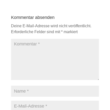
Kommentar absenden
Deine E-Mail-Adresse wird nicht veröffentlicht.
Erforderliche Felder sind mit
*
markiert