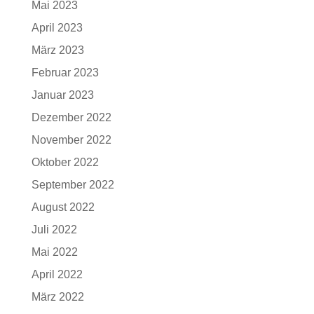
Mai 2023
April 2023
März 2023
Februar 2023
Januar 2023
Dezember 2022
November 2022
Oktober 2022
September 2022
August 2022
Juli 2022
Mai 2022
April 2022
März 2022