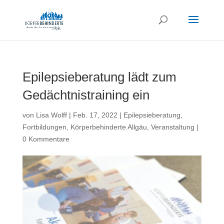
Epilepsieberatung lädt zum
Gedächtnistraining ein
von
Lisa Wolff
|
Feb. 17, 2022
|
Epilepsieberatung
,
Fortbildungen
,
Körperbehinderte Allgäu
,
Veranstaltung
|
0 Kommentare