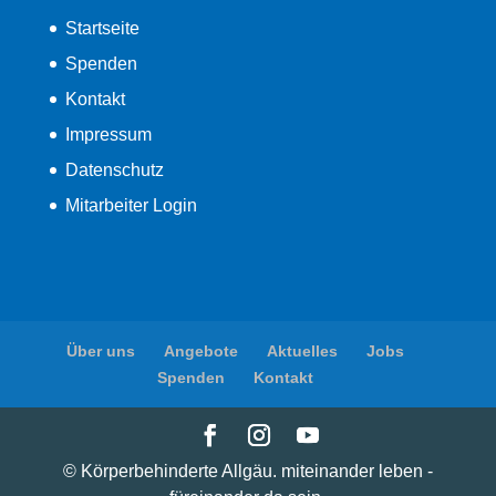
Startseite
Spenden
Kontakt
Impressum
Datenschutz
Mitarbeiter Login
Über uns
Angebote
Aktuelles
Jobs
Spenden
Kontakt
© Körperbehinderte Allgäu. miteinander leben -