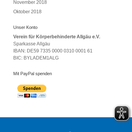
November 2018
Oktober 2018
Unser Konto
Verein für Körperbehinderte Allgäu e.V.
Sparkasse Allgäu
IBAN: DE59 7335 0000 0310 0001 61
BIC: BYLADEM1ALG
Mit PayPal spenden