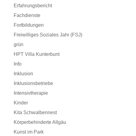
Erfahrungsbericht
Fachdienste
Fortbildungen
Freiwilliges Soziales Jahr (FSJ)
grün
HPT Villa Kunterbunt
Info
Inklusion
Inklusionsbetriebe
Intensivtherapie
Kinder
Kita Schwalbennest
Körperbehinderte Allgäu
Kunst im Park