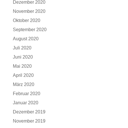
Dezember 2020
November 2020
Oktober 2020
September 2020
August 2020
Juli 2020
Juni 2020
Mai 2020
April 2020
März 2020
Februar 2020
Januar 2020
Dezember 2019
November 2019