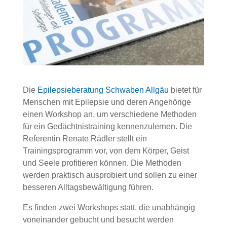
Die
Epilepsieberatung Schwaben Allgäu
bietet für
Menschen mit Epilepsie und deren Angehörige
einen Workshop an, um verschiedene Methoden
für ein Gedächtnistraining kennenzulernen. Die
Referentin Renate Rädler stellt ein
Trainingsprogramm vor, von dem Körper, Geist
und Seele profitieren können. Die Methoden
werden praktisch ausprobiert und sollen zu einer
besseren Alltagsbewältigung führen.
Es finden zwei Workshops statt, die unabhängig
voneinander gebucht und besucht werden