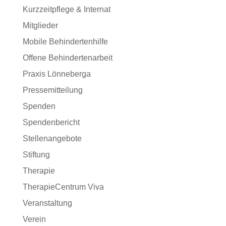
Kurzzeitpflege & Internat
Mitglieder
Mobile Behindertenhilfe
Offene Behindertenarbeit
Praxis Lönneberga
Pressemitteilung
Spenden
Spendenbericht
Stellenangebote
Stiftung
Therapie
TherapieCentrum Viva
Veranstaltung
Verein