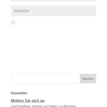
Newsletter
Melden Sie sich an
und bleiben immer auf dem Laufenden…