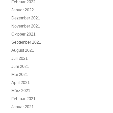
Februar 2022
Januar 2022
Dezember 2021
November 2021
Oktober 2021
September 2021
August 2021
Juli 2021
Juni 2021
Mai 2021
April 2021
März 2021
Februar 2021
Januar 2021