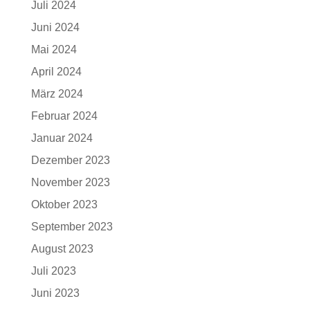
Juli 2024
Juni 2024
Mai 2024
April 2024
März 2024
Februar 2024
Januar 2024
Dezember 2023
November 2023
Oktober 2023
September 2023
August 2023
Juli 2023
Juni 2023