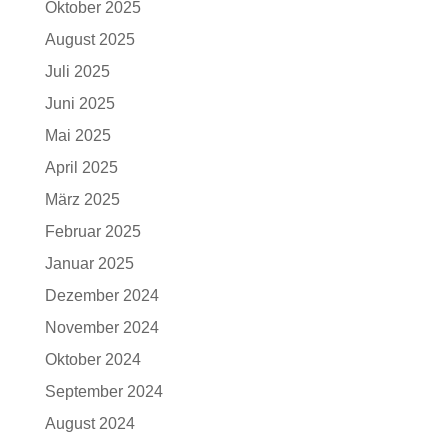
Oktober 2025
August 2025
Juli 2025
Juni 2025
Mai 2025
April 2025
März 2025
Februar 2025
Januar 2025
Dezember 2024
November 2024
Oktober 2024
September 2024
August 2024