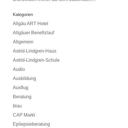
Kategorien
Allgäu ART Hotel
Allgäuer Benefizlauf
Allgemein
Astrid-Lindgren-Haus
Astrid-Lindgren-Schule
Audio
Ausbildung
Ausflug
Beratung
blau
CAP Markt
Epilepsieberatung