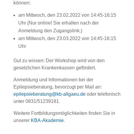
können:
am Mittwoch, den 23.02.2022 von 14:45-16:15
Uhr (Nur online! Sie erhalten nach der
Anmeldung den Zugangslink.)
am Mittwoch, den 23.03.2022 von 14:45-16:15
Uhr
Gut zu wissen: Der Workshop wird von den
gesetzlichen Krankenkassen gefördert.
Anmeldung und Informationen bei der
Epilepsieberatung, bevorzugt per Mail an:
epilepsieberatung@kb-allgaeu.de
oder telefonisch
unter 0831/51239181.
Weitere Fortbildungsmöglichkeiten finden Sie in
unserer
KBA-Akademie
.