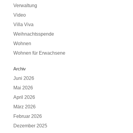
Verwaltung
Video
Villa Viva
Weihnachtsspende
Wohnen
Wohnen für Erwachsene
Archiv
Juni 2026
Mai 2026
April 2026
März 2026
Februar 2026
Dezember 2025