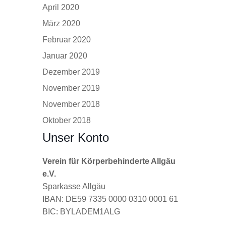
April 2020
März 2020
Februar 2020
Januar 2020
Dezember 2019
November 2019
November 2018
Oktober 2018
Unser Konto
Verein für Körperbehinderte Allgäu
e.V.
Sparkasse Allgäu
IBAN: DE59 7335 0000 0310 0001 61
BIC: BYLADEM1ALG