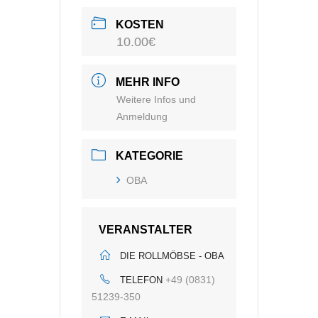
KOSTEN
10.00€
MEHR INFO
Weitere Infos und
Anmeldung
KATEGORIE
OBA
VERANSTALTER
DIE ROLLMÖBSE - OBA
+49 (0831)
TELEFON
51239-350