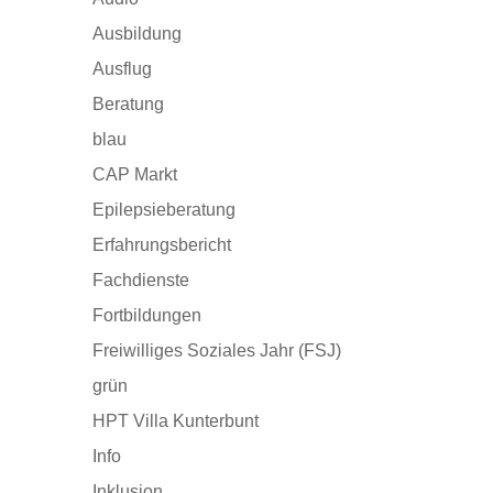
Ausbildung
Ausflug
Beratung
blau
CAP Markt
Epilepsieberatung
Erfahrungsbericht
Fachdienste
Fortbildungen
Freiwilliges Soziales Jahr (FSJ)
grün
HPT Villa Kunterbunt
Info
Inklusion