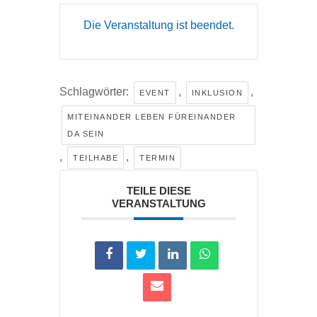
Die Veranstaltung ist beendet.
Schlagwörter:
,
,
EVENT
INKLUSION
MITEINANDER LEBEN FÜREINANDER
DA SEIN
,
,
TEILHABE
TERMIN
TEILE DIESE
VERANSTALTUNG