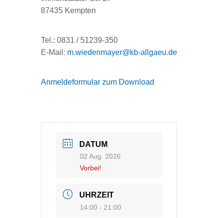
87435 Kempten
Tel.: 0831 / 51239-350
E-Mail:
m.wiedenmayer@kb-allgaeu.de
Anmeldeformular zum Download
DATUM
02 Aug. 2026
Vorbei!
UHRZEIT
14:00 - 21:00