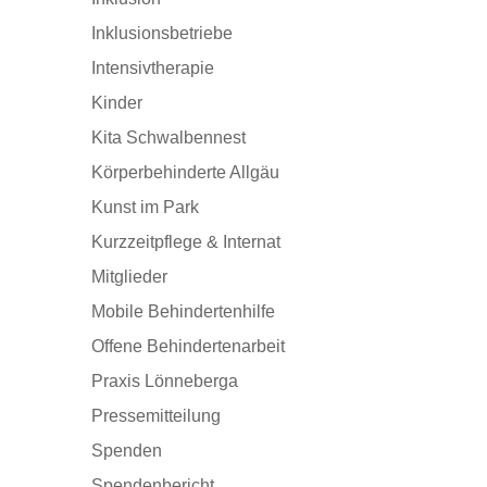
Inklusionsbetriebe
Intensivtherapie
Kinder
Kita Schwalbennest
Körperbehinderte Allgäu
Kunst im Park
Kurzzeitpflege & Internat
Mitglieder
Mobile Behindertenhilfe
Offene Behindertenarbeit
Praxis Lönneberga
Pressemitteilung
Spenden
Spendenbericht