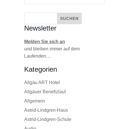
Newsletter
Melden Sie sich an
und bleiben immer auf dem
Laufenden…
Kategorien
Allgäu ART Hotel
Allgäuer Benefizlauf
Allgemein
Astrid-Lindgren-Haus
Astrid-Lindgren-Schule
Audio