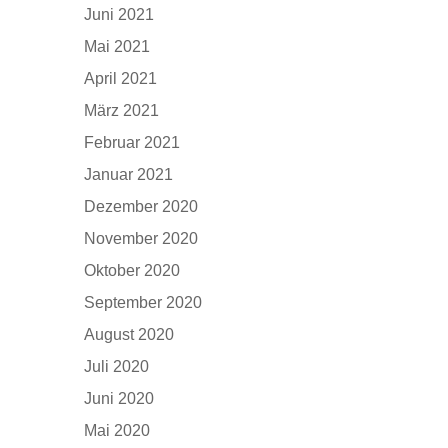
Juni 2021
Mai 2021
April 2021
März 2021
Februar 2021
Januar 2021
Dezember 2020
November 2020
Oktober 2020
September 2020
August 2020
Juli 2020
Juni 2020
Mai 2020