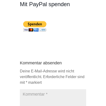
Mit PayPal spenden
Kommentar absenden
Deine E-Mail-Adresse wird nicht
veröffentlicht.
Erforderliche Felder sind
mit
*
markiert