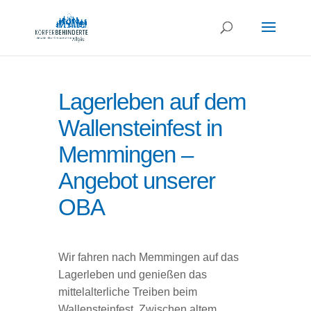
Lagerleben auf dem
Wallensteinfest in
Memmingen –
Angebot unserer
OBA
Wir fahren nach Memmingen auf das
Lagerleben und genießen das
mittelalterliche Treiben beim
Wallensteinfest. Zwischen altem