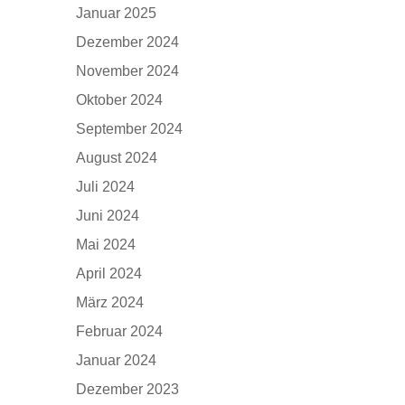
Januar 2025
Dezember 2024
November 2024
Oktober 2024
September 2024
August 2024
Juli 2024
Juni 2024
Mai 2024
April 2024
März 2024
Februar 2024
Januar 2024
Dezember 2023