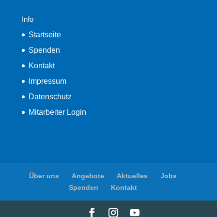
Info
Startseite
Spenden
Kontakt
Impressum
Datenschutz
Mitarbeiter Login
Über uns
Angebote
Aktuelles
Jobs
Spenden
Kontakt