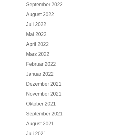
September 2022
August 2022
Juli 2022
Mai 2022
April 2022
März 2022
Februar 2022
Januar 2022
Dezember 2021
November 2021
Oktober 2021
September 2021
August 2021
Juli 2021