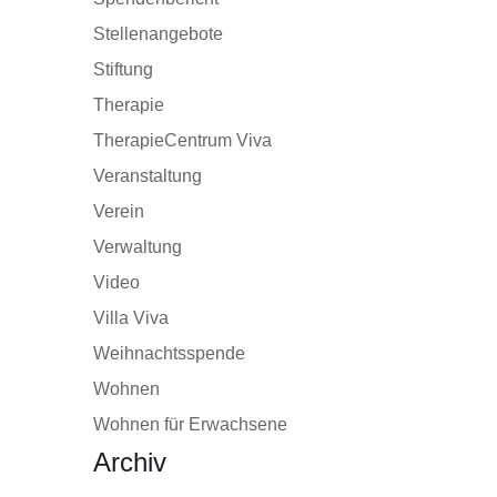
Stellenangebote
Stiftung
Therapie
TherapieCentrum Viva
Veranstaltung
Verein
Verwaltung
Video
Villa Viva
Weihnachtsspende
Wohnen
Wohnen für Erwachsene
Archiv