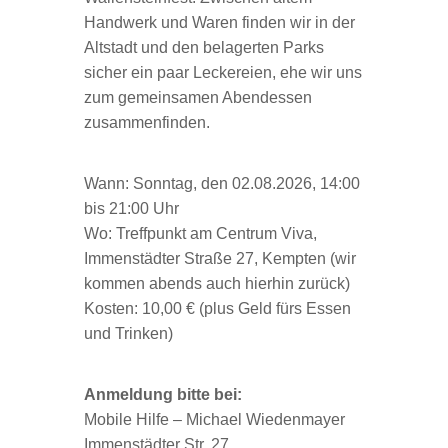
Handwerk und Waren finden wir in der
Altstadt und den belagerten Parks
sicher ein paar Leckereien, ehe wir uns
zum gemeinsamen Abendessen
zusammenfinden.
Wann: Sonntag, den 02.08.2026, 14:00
bis 21:00 Uhr
Wo: Treffpunkt am Centrum Viva,
Immenstädter Straße 27, Kempten (wir
kommen abends auch hierhin zurück)
Kosten: 10,00 € (plus Geld fürs Essen
und Trinken)
Anmeldung bitte bei:
Mobile Hilfe – Michael Wiedenmayer
Immenstädter Str. 27