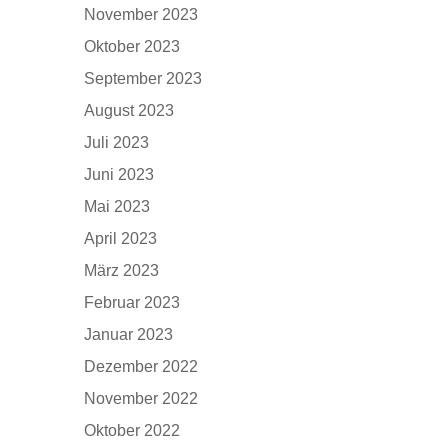
November 2023
Oktober 2023
September 2023
August 2023
Juli 2023
Juni 2023
Mai 2023
April 2023
März 2023
Februar 2023
Januar 2023
Dezember 2022
November 2022
Oktober 2022