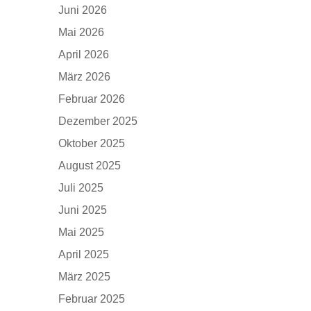
Juni 2026
Mai 2026
April 2026
März 2026
Februar 2026
Dezember 2025
Oktober 2025
August 2025
Juli 2025
Juni 2025
Mai 2025
April 2025
März 2025
Februar 2025