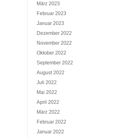
März 2023
Februar 2023
Januar 2023
Dezember 2022
November 2022
Oktober 2022
September 2022
August 2022
Juli 2022
Mai 2022
April 2022
März 2022
Februar 2022
Januar 2022