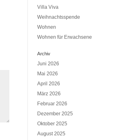
Villa Viva
Weihnachtsspende
Wohnen
Wohnen für Erwachsene
Archiv
Juni 2026
Mai 2026
April 2026
März 2026
Februar 2026
Dezember 2025
Oktober 2025
August 2025