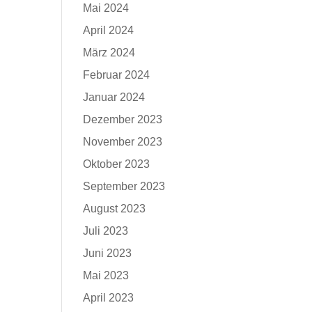
Mai 2024
April 2024
März 2024
Februar 2024
Januar 2024
Dezember 2023
November 2023
Oktober 2023
September 2023
August 2023
Juli 2023
Juni 2023
Mai 2023
April 2023