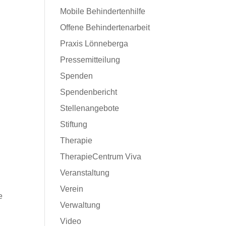
Mobile Behindertenhilfe
Offene Behindertenarbeit
Praxis Lönneberga
Pressemitteilung
Spenden
Spendenbericht
Stellenangebote
Stiftung
Therapie
TherapieCentrum Viva
Veranstaltung
Verein
e
Verwaltung
Video