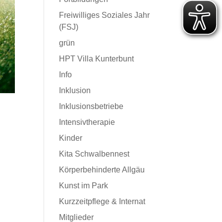
Freiwilliges Soziales Jahr
(FSJ)
grün
HPT Villa Kunterbunt
Info
Inklusion
Inklusionsbetriebe
Intensivtherapie
Kinder
Kita Schwalbennest
Körperbehinderte Allgäu
Kunst im Park
Kurzzeitpflege & Internat
Mitglieder