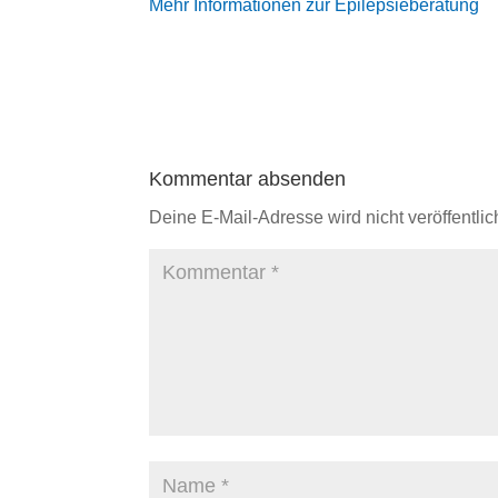
Mehr Informationen zur Epilepsieberatung
Kommentar absenden
Deine E-Mail-Adresse wird nicht veröffentlich