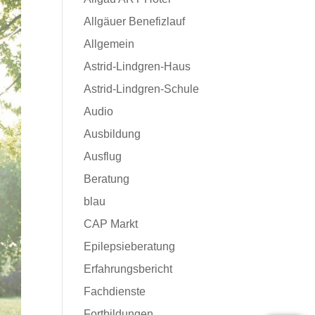
Allgäuer Benefizlauf
Allgemein
Astrid-Lindgren-Haus
Astrid-Lindgren-Schule
Audio
Ausbildung
Ausflug
Beratung
blau
CAP Markt
Epilepsieberatung
Erfahrungsbericht
Fachdienste
Fortbildungen