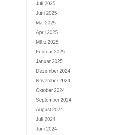
Juli 2025
Juni 2025
Mai 2025
April 2025
März 2025
Februar 2025
Januar 2025
Dezember 2024
November 2024
Oktober 2024
September 2024
August 2024
Juli 2024
Juni 2024