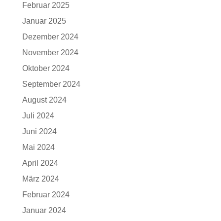
Februar 2025
Januar 2025
Dezember 2024
November 2024
Oktober 2024
September 2024
August 2024
Juli 2024
Juni 2024
Mai 2024
April 2024
März 2024
Februar 2024
Januar 2024