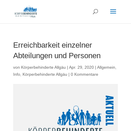
Erreichbarkeit einzelner
Abteilungen und Personen
von
Körperbehinderte Allgäu
|
Apr. 29, 2020
|
Allgemein
,
Info
,
Körperbehinderte Allgäu
|
0 Kommentare