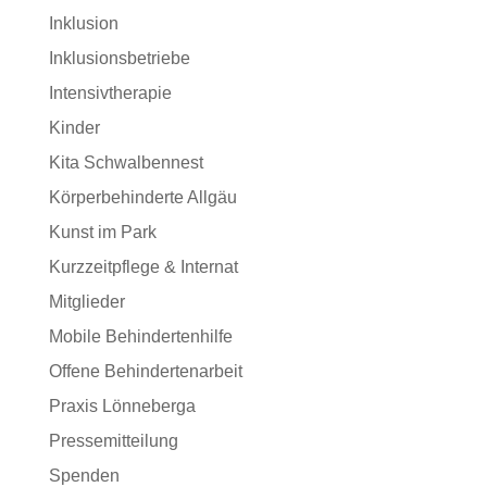
Inklusion
Inklusionsbetriebe
Intensivtherapie
Kinder
Kita Schwalbennest
Körperbehinderte Allgäu
Kunst im Park
Kurzzeitpflege & Internat
Mitglieder
Mobile Behindertenhilfe
Offene Behindertenarbeit
Praxis Lönneberga
Pressemitteilung
Spenden