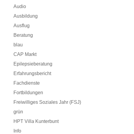
Audio
Ausbildung
Ausflug
Beratung
blau
CAP Markt
Epilepsieberatung
Erfahrungsbericht
Fachdienste
Fortbildungen
Freiwilliges Soziales Jahr (FSJ)
grün
HPT Villa Kunterbunt
Info