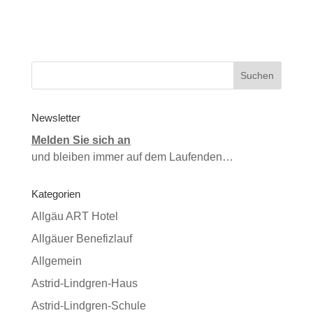
Newsletter
Melden Sie sich an
und bleiben immer auf dem Laufenden…
Kategorien
Allgäu ART Hotel
Allgäuer Benefizlauf
Allgemein
Astrid-Lindgren-Haus
Astrid-Lindgren-Schule