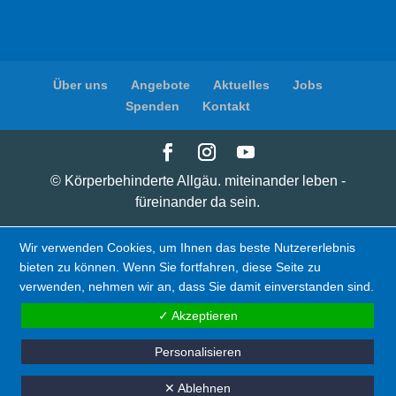
Über uns
Angebote
Aktuelles
Jobs
Spenden
Kontakt
© Körperbehinderte Allgäu. miteinander leben -
füreinander da sein.
Wir verwenden Cookies, um Ihnen das beste Nutzererlebnis
bieten zu können. Wenn Sie fortfahren, diese Seite zu
verwenden, nehmen wir an, dass Sie damit einverstanden sind.
✓ Akzeptieren
Personalisieren
✕ Ablehnen
Spenden