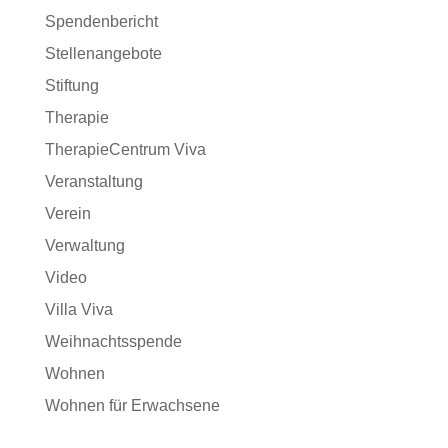
Spendenbericht
Stellenangebote
Stiftung
Therapie
TherapieCentrum Viva
Veranstaltung
Verein
Verwaltung
Video
Villa Viva
Weihnachtsspende
Wohnen
Wohnen für Erwachsene