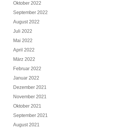
Oktober 2022
September 2022
August 2022
Juli 2022
Mai 2022
April 2022
März 2022
Februar 2022
Januar 2022
Dezember 2021
November 2021
Oktober 2021
September 2021
August 2021