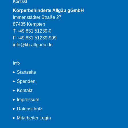
Kontakt
Körperbehinderte Allgäu gGmbH
Immenstädter Straße 27
87435 Kempten
T +49 831 51239-0
F +49 831 51239-999
info@kb-allgaeu.de
Info
Startseite
Spenden
Kontakt
Impressum
Datenschutz
Mitarbeiter Login