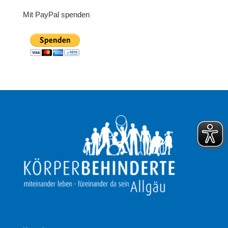
Mit PayPal spenden