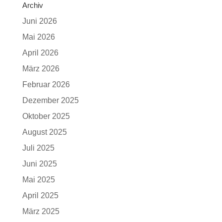
Archiv
Juni 2026
Mai 2026
April 2026
März 2026
Februar 2026
Dezember 2025
Oktober 2025
August 2025
Juli 2025
Juni 2025
Mai 2025
April 2025
März 2025