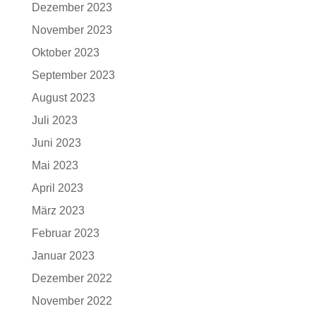
Dezember 2023
November 2023
Oktober 2023
September 2023
August 2023
Juli 2023
Juni 2023
Mai 2023
April 2023
März 2023
Februar 2023
Januar 2023
Dezember 2022
November 2022