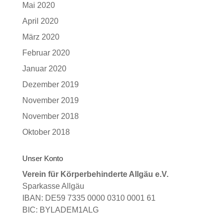
Mai 2020
April 2020
März 2020
Februar 2020
Januar 2020
Dezember 2019
November 2019
November 2018
Oktober 2018
Unser Konto
Verein für Körperbehinderte Allgäu e.V.
Sparkasse Allgäu
IBAN: DE59 7335 0000 0310 0001 61
BIC: BYLADEM1ALG