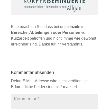
Bitte beachten Sie, dass bei uns
einzelne
Bereiche, Abteilungen oder Personen
von
Kurzarbeit betroffen und nicht immer wie gewohnt
erreichbar sind. Danke für Ihr Verständnis.
Kommentar absenden
Deine E-Mail-Adresse wird nicht veröffentlicht.
Erforderliche Felder sind mit
*
markiert