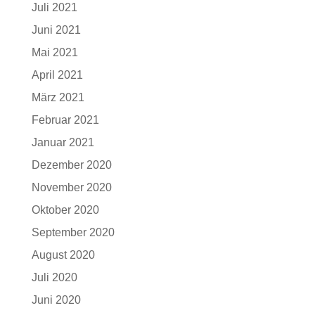
Juli 2021
Juni 2021
Mai 2021
April 2021
März 2021
Februar 2021
Januar 2021
Dezember 2020
November 2020
Oktober 2020
September 2020
August 2020
Juli 2020
Juni 2020