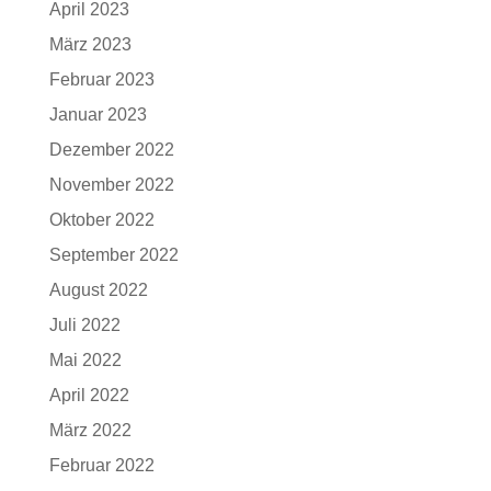
April 2023
März 2023
Februar 2023
Januar 2023
Dezember 2022
November 2022
Oktober 2022
September 2022
August 2022
Juli 2022
Mai 2022
April 2022
März 2022
Februar 2022