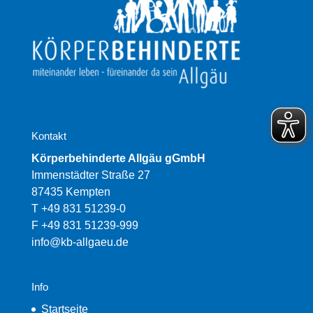
Kontakt
Körperbehinderte Allgäu gGmbH
Immenstädter Straße 27
87435 Kempten
T +49 831 51239-0
F +49 831 51239-999
info@kb-allgaeu.de
Info
Startseite