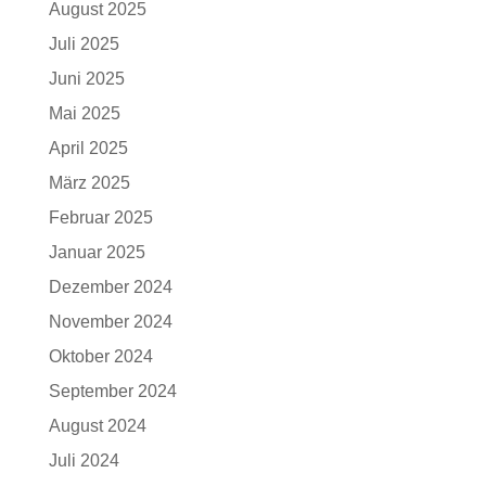
August 2025
Juli 2025
Juni 2025
Mai 2025
April 2025
März 2025
Februar 2025
Januar 2025
Dezember 2024
November 2024
Oktober 2024
September 2024
August 2024
Juli 2024