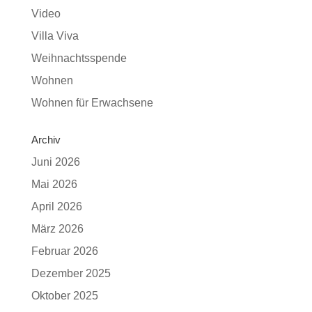
Video
Villa Viva
Weihnachtsspende
Wohnen
Wohnen für Erwachsene
Archiv
Juni 2026
Mai 2026
April 2026
März 2026
Februar 2026
Dezember 2025
Oktober 2025