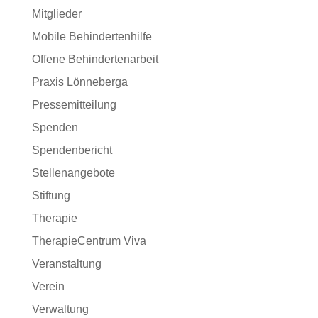
Mitglieder
Mobile Behindertenhilfe
Offene Behindertenarbeit
Praxis Lönneberga
Pressemitteilung
Spenden
Spendenbericht
Stellenangebote
Stiftung
Therapie
TherapieCentrum Viva
Veranstaltung
Verein
Verwaltung