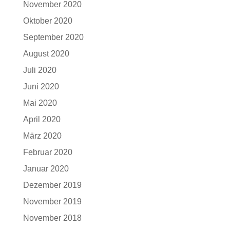
November 2020
Oktober 2020
September 2020
August 2020
Juli 2020
Juni 2020
Mai 2020
April 2020
März 2020
Februar 2020
Januar 2020
Dezember 2019
November 2019
November 2018