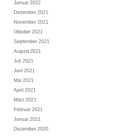
Januar 2022
Dezember 2021
November 2021
Oktober 2021
September 2021
August 2021
Juli 2021
Juni 2021
Mai 2021
April 2021
März 2021
Februar 2021
Januar 2021
Dezember 2020