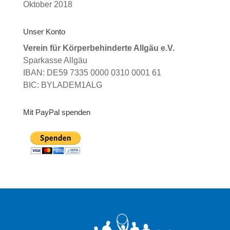
Oktober 2018
Unser Konto
Verein für Körperbehinderte Allgäu e.V.
Sparkasse Allgäu
IBAN: DE59 7335 0000 0310 0001 61
BIC: BYLADEM1ALG
Mit PayPal spenden