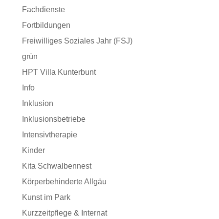
Fachdienste
Fortbildungen
Freiwilliges Soziales Jahr (FSJ)
grün
HPT Villa Kunterbunt
Info
Inklusion
Inklusionsbetriebe
Intensivtherapie
Kinder
Kita Schwalbennest
Körperbehinderte Allgäu
Kunst im Park
Kurzzeitpflege & Internat