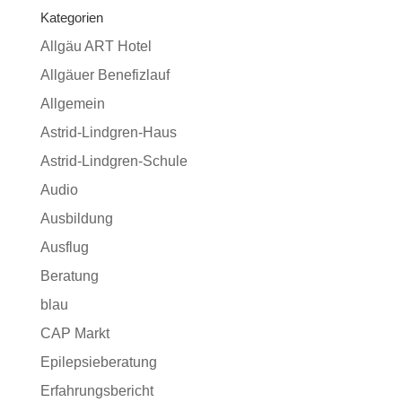
Kategorien
Allgäu ART Hotel
Allgäuer Benefizlauf
Allgemein
Astrid-Lindgren-Haus
Astrid-Lindgren-Schule
Audio
Ausbildung
Ausflug
Beratung
blau
CAP Markt
Epilepsieberatung
Erfahrungsbericht