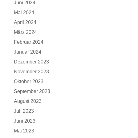
Juni 2024
Mai 2024
April 2024
März 2024
Februar 2024
Januar 2024
Dezember 2023
November 2023
Oktober 2023
September 2023
August 2023
Juli 2023
Juni 2023
Mai 2023