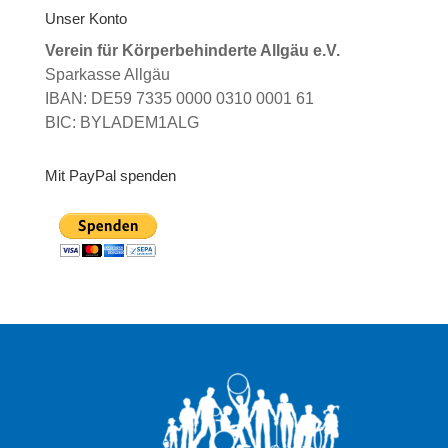
Unser Konto
Verein für Körperbehinderte Allgäu e.V.
Sparkasse Allgäu
IBAN: DE59 7335 0000 0310 0001 61
BIC: BYLADEM1ALG
Mit PayPal spenden