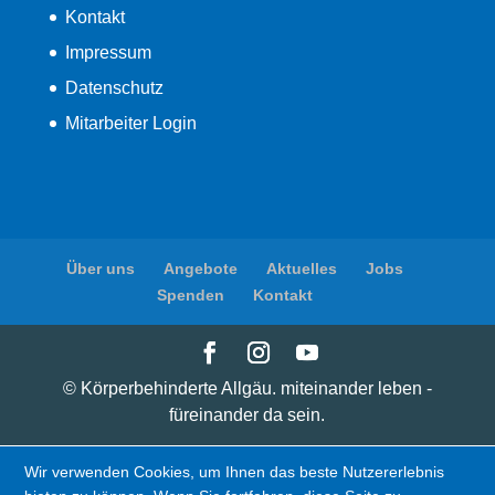
Kontakt
Impressum
Datenschutz
Mitarbeiter Login
Über uns
Angebote
Aktuelles
Jobs
Spenden
Kontakt
© Körperbehinderte Allgäu. miteinander leben -
füreinander da sein.
Wir verwenden Cookies, um Ihnen das beste Nutzererlebnis