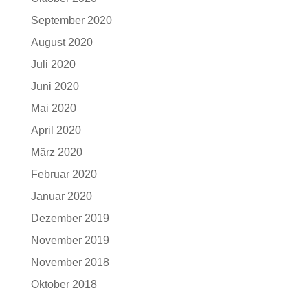
September 2020
August 2020
Juli 2020
Juni 2020
Mai 2020
April 2020
März 2020
Februar 2020
Januar 2020
Dezember 2019
November 2019
November 2018
Oktober 2018