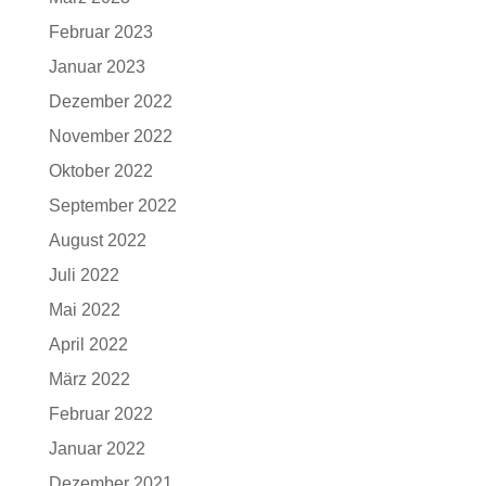
Februar 2023
Januar 2023
Dezember 2022
November 2022
Oktober 2022
September 2022
August 2022
Juli 2022
Mai 2022
April 2022
März 2022
Februar 2022
Januar 2022
Dezember 2021