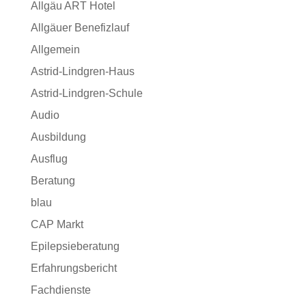
Allgäu ART Hotel
Allgäuer Benefizlauf
Allgemein
Astrid-Lindgren-Haus
Astrid-Lindgren-Schule
Audio
Ausbildung
Ausflug
Beratung
blau
CAP Markt
Epilepsieberatung
Erfahrungsbericht
Fachdienste