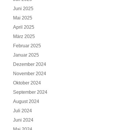
Juni 2025
Mai 2025
April 2025
März 2025
Februar 2025
Januar 2025
Dezember 2024
November 2024
Oktober 2024
September 2024
August 2024
Juli 2024
Juni 2024
Mai 2024