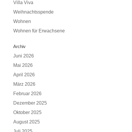
Villa Viva
Weihnachtsspende
Wohnen
Wohnen für Erwachsene
Archiv
Juni 2026
Mai 2026
April 2026
März 2026
Februar 2026
Dezember 2025
Oktober 2025
August 2025
Juli 2025