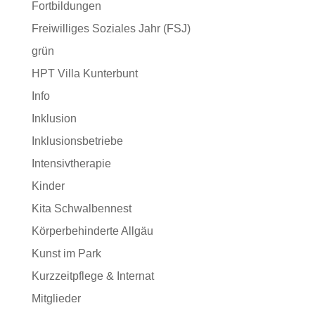
Fortbildungen
Freiwilliges Soziales Jahr (FSJ)
grün
HPT Villa Kunterbunt
Info
Inklusion
Inklusionsbetriebe
Intensivtherapie
Kinder
Kita Schwalbennest
Körperbehinderte Allgäu
Kunst im Park
Kurzzeitpflege & Internat
Mitglieder