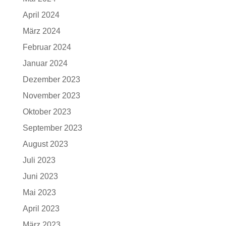
April 2024
März 2024
Februar 2024
Januar 2024
Dezember 2023
November 2023
Oktober 2023
September 2023
August 2023
Juli 2023
Juni 2023
Mai 2023
April 2023
März 2023