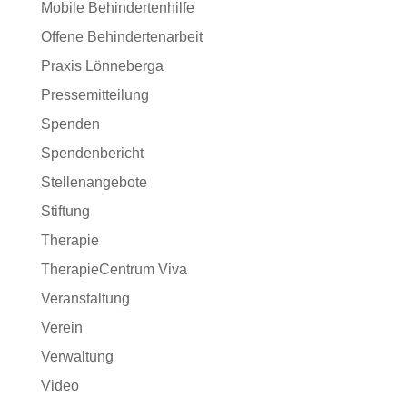
Mobile Behindertenhilfe
Offene Behindertenarbeit
Praxis Lönneberga
Pressemitteilung
Spenden
Spendenbericht
Stellenangebote
Stiftung
Therapie
TherapieCentrum Viva
Veranstaltung
Verein
Verwaltung
Video