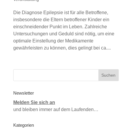
Die Diagnose Epilepsie ist für alle Betroffene,
insbesondere die Eltern betroffener Kinder ein
einschneidender Punkt im Leben. Zahlreiche
Untersuchungen und Geduld sind nötig, um eine
optimale Einstellung der Medikamente
gewährleisten zu können, dies gelingt bei ca....
Newsletter
Melden Sie sich an
und bleiben immer auf dem Laufenden…
Kategorien