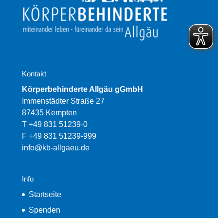
Kontakt
Körperbehinderte Allgäu gGmbH
Immenstädter Straße 27
87435 Kempten
T +49 831 51239-0
F +49 831 51239-999
info@kb-allgaeu.de
Info
Startseite
Spenden