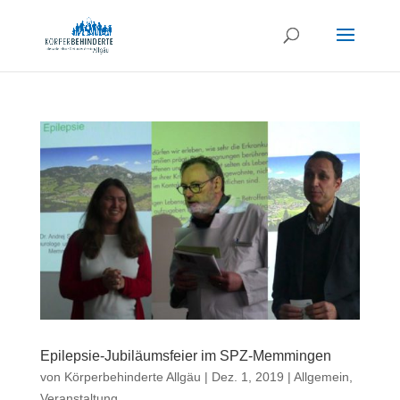
Epilepsie-Jubiläumsfeier im SPZ-Memmingen
von
Körperbehinderte Allgäu
|
Dez. 1, 2019
|
Allgemein
,
Veranstaltung