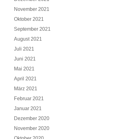
November 2021
Oktober 2021
September 2021
August 2021
Juli 2021
Juni 2021
Mai 2021
April 2021
März 2021
Februar 2021
Januar 2021
Dezember 2020
November 2020
Oktober 2020