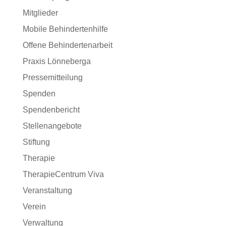
Mitglieder
Mobile Behindertenhilfe
Offene Behindertenarbeit
Praxis Lönneberga
Pressemitteilung
Spenden
Spendenbericht
Stellenangebote
Stiftung
Therapie
TherapieCentrum Viva
Veranstaltung
Verein
Verwaltung