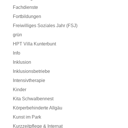
Fachdienste
Fortbildungen
Freiwilliges Soziales Jahr (FSJ)
grün
HPT Villa Kunterbunt
Info
Inklusion
Inklusionsbetriebe
Intensivtherapie
Kinder
Kita Schwalbennest
Körperbehinderte Allgäu
Kunst im Park
Kurzzeitpflege & Internat