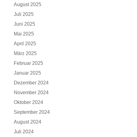
August 2025
Juli 2025
Juni 2025
Mai 2025
April 2025
März 2025
Februar 2025
Januar 2025
Dezember 2024
November 2024
Oktober 2024
September 2024
August 2024
Juli 2024