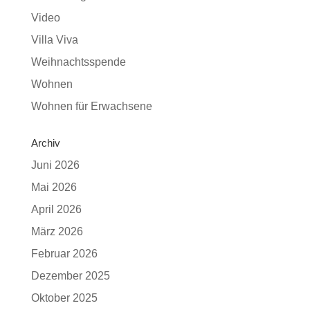
Video
Villa Viva
Weihnachtsspende
Wohnen
Wohnen für Erwachsene
Archiv
Juni 2026
Mai 2026
April 2026
März 2026
Februar 2026
Dezember 2025
Oktober 2025