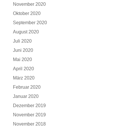
November 2020
Oktober 2020
September 2020
August 2020
Juli 2020
Juni 2020
Mai 2020
April 2020
März 2020
Februar 2020
Januar 2020
Dezember 2019
November 2019
November 2018