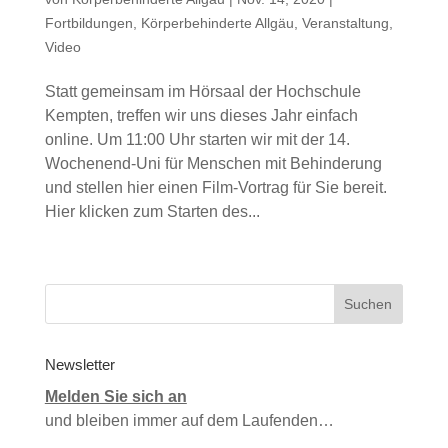
Fortbildungen
,
Körperbehinderte Allgäu
,
Veranstaltung
,
Video
Statt gemeinsam im Hörsaal der Hochschule
Kempten, treffen wir uns dieses Jahr einfach
online. Um 11:00 Uhr starten wir mit der 14.
Wochenend-Uni für Menschen mit Behinderung
und stellen hier einen Film-Vortrag für Sie bereit.
Hier klicken zum Starten des...
Newsletter
Melden Sie sich an
und bleiben immer auf dem Laufenden…