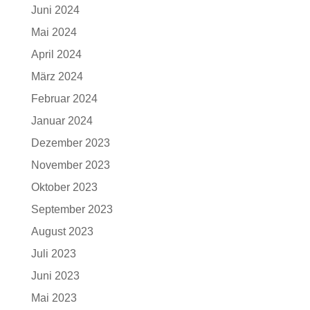
Juni 2024
Mai 2024
April 2024
März 2024
Februar 2024
Januar 2024
Dezember 2023
November 2023
Oktober 2023
September 2023
August 2023
Juli 2023
Juni 2023
Mai 2023