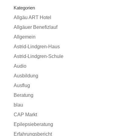
Kategorien
Allgäu ART Hotel
Allgäuer Benefizlauf
Allgemein
Astrid-Lindgren-Haus
Astrid-Lindgren-Schule
Audio
Ausbildung
Ausflug
Beratung
blau
CAP Markt
Epilepsieberatung
Erfahrungsbericht