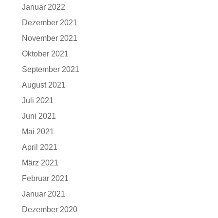
Januar 2022
Dezember 2021
November 2021
Oktober 2021
September 2021
August 2021
Juli 2021
Juni 2021
Mai 2021
April 2021
März 2021
Februar 2021
Januar 2021
Dezember 2020