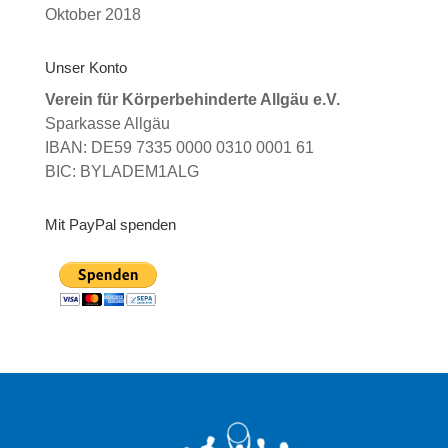
Oktober 2018
Unser Konto
Verein für Körperbehinderte Allgäu e.V.
Sparkasse Allgäu
IBAN: DE59 7335 0000 0310 0001 61
BIC: BYLADEM1ALG
Mit PayPal spenden