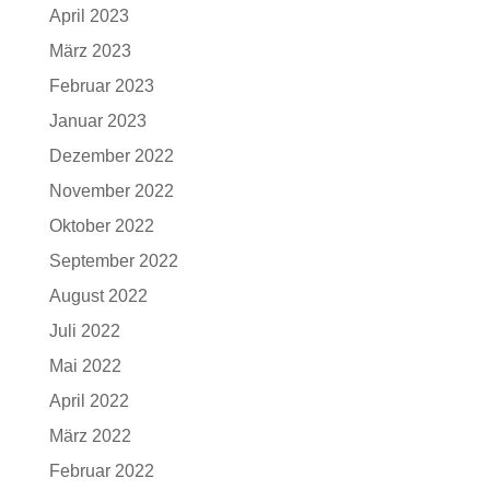
April 2023
März 2023
Februar 2023
Januar 2023
Dezember 2022
November 2022
Oktober 2022
September 2022
August 2022
Juli 2022
Mai 2022
April 2022
März 2022
Februar 2022