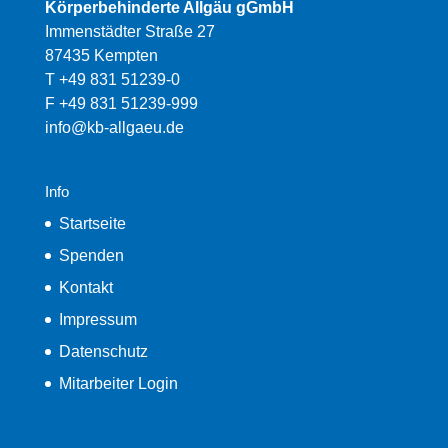
Körperbehinderte Allgäu gGmbH
Immenstädter Straße 27
87435 Kempten
T +49 831 51239-0
F +49 831 51239-999
info@kb-allgaeu.de
Info
Startseite
Spenden
Kontakt
Impressum
Datenschutz
Mitarbeiter Login