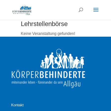
Lehrstellenbörse
Keine Veranstaltung gefunden!
Kontakt