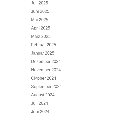
Juli 2025
Juni 2025
Mai 2025
April 2025
März 2025
Februar 2025
Januar 2025
Dezember 2024
November 2024
Oktober 2024
September 2024
August 2024
Juli 2024
Juni 2024