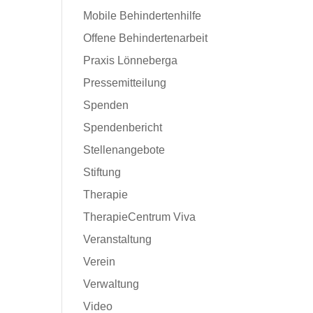
Mobile Behindertenhilfe
Offene Behindertenarbeit
Praxis Lönneberga
Pressemitteilung
Spenden
Spendenbericht
Stellenangebote
Stiftung
Therapie
TherapieCentrum Viva
Veranstaltung
Verein
Verwaltung
Video