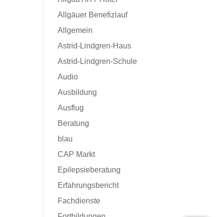
Allgäuer Benefizlauf
Allgemein
Astrid-Lindgren-Haus
Astrid-Lindgren-Schule
Audio
Ausbildung
Ausflug
Beratung
blau
CAP Markt
Epilepsieberatung
Erfahrungsbericht
Fachdienste
Fortbildungen