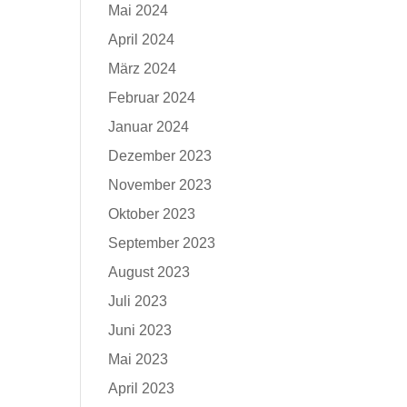
Mai 2024
April 2024
März 2024
Februar 2024
Januar 2024
Dezember 2023
November 2023
Oktober 2023
September 2023
August 2023
Juli 2023
Juni 2023
Mai 2023
April 2023