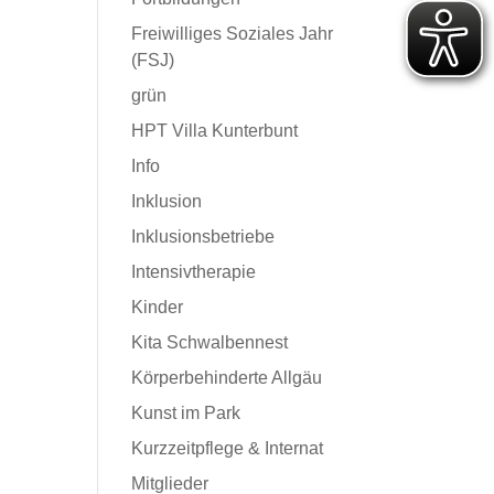
Freiwilliges Soziales Jahr
(FSJ)
grün
HPT Villa Kunterbunt
Info
Inklusion
Inklusionsbetriebe
Intensivtherapie
Kinder
Kita Schwalbennest
Körperbehinderte Allgäu
Kunst im Park
Kurzzeitpflege & Internat
Mitglieder