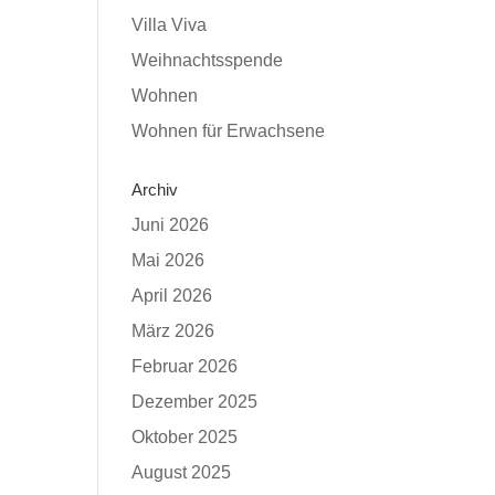
Villa Viva
Weihnachtsspende
Wohnen
Wohnen für Erwachsene
Archiv
Juni 2026
Mai 2026
April 2026
März 2026
Februar 2026
Dezember 2025
Oktober 2025
August 2025