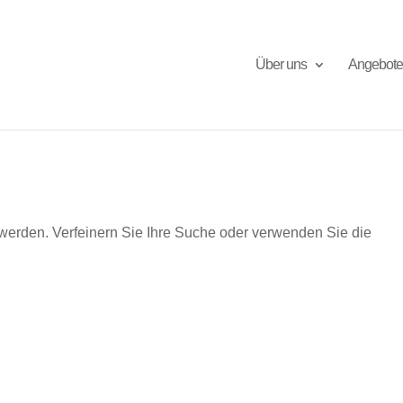
Über uns
Angebote
 werden. Verfeinern Sie Ihre Suche oder verwenden Sie die