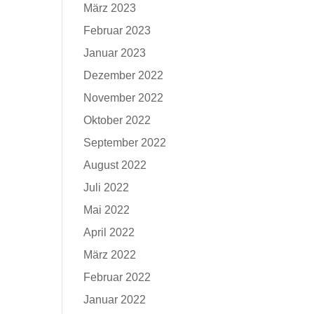
März 2023
Februar 2023
Januar 2023
Dezember 2022
November 2022
Oktober 2022
September 2022
August 2022
Juli 2022
Mai 2022
April 2022
März 2022
Februar 2022
Januar 2022