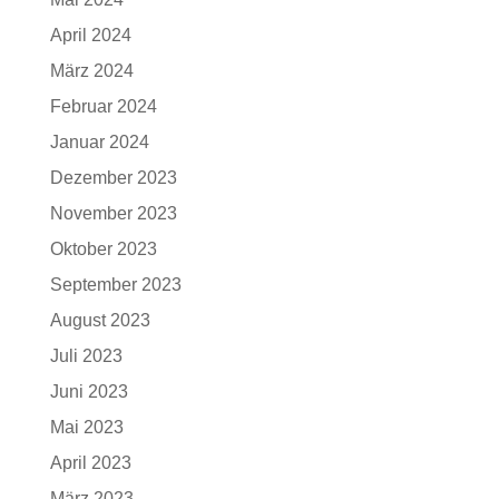
April 2024
März 2024
Februar 2024
Januar 2024
Dezember 2023
November 2023
Oktober 2023
September 2023
August 2023
Juli 2023
Juni 2023
Mai 2023
April 2023
März 2023