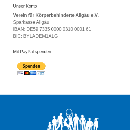
Unser Konto
Verein für Körperbehinderte Allgäu e.V.
Sparkasse Allgäu
IBAN: DE59 7335 0000 0310 0001 61
BIC: BYLADEM1ALG
Mit PayPal spenden