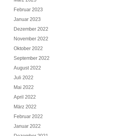
Februar 2023
Januar 2023
Dezember 2022
November 2022
Oktober 2022
September 2022
August 2022
Juli 2022
Mai 2022
April 2022
März 2022
Februar 2022
Januar 2022
Dezember 2021