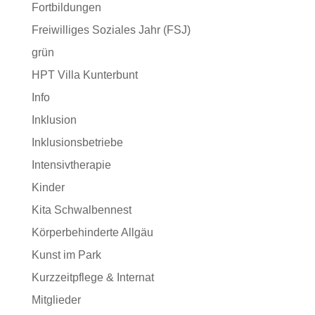
Fortbildungen
Freiwilliges Soziales Jahr (FSJ)
grün
HPT Villa Kunterbunt
Info
Inklusion
Inklusionsbetriebe
Intensivtherapie
Kinder
Kita Schwalbennest
Körperbehinderte Allgäu
Kunst im Park
Kurzzeitpflege & Internat
Mitglieder