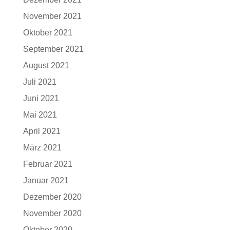
November 2021
Oktober 2021
September 2021
August 2021
Juli 2021
Juni 2021
Mai 2021
April 2021
März 2021
Februar 2021
Januar 2021
Dezember 2020
November 2020
Oktober 2020