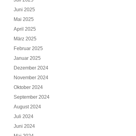
Juni 2025
Mai 2025
April 2025
März 2025
Februar 2025
Januar 2025
Dezember 2024
November 2024
Oktober 2024
September 2024
August 2024
Juli 2024
Juni 2024
Mai 2024