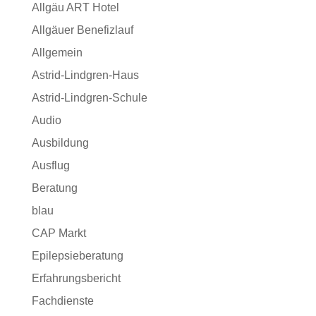
Allgäu ART Hotel
Allgäuer Benefizlauf
Allgemein
Astrid-Lindgren-Haus
Astrid-Lindgren-Schule
Audio
Ausbildung
Ausflug
Beratung
blau
CAP Markt
Epilepsieberatung
Erfahrungsbericht
Fachdienste