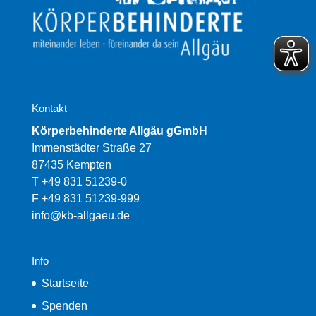
Kontakt
Körperbehinderte Allgäu gGmbH
Immenstädter Straße 27
87435 Kempten
T +49 831 51239-0
F +49 831 51239-999
info@kb-allgaeu.de
Info
Startseite
Spenden