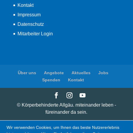
Kontakt
Impressum
Datenschutz
Mitarbeiter Login
Über uns
Angebote
Aktuelles
Jobs
Spenden
Kontakt
© Körperbehinderte Allgäu. miteinander leben -
füreinander da sein.
Wir verwenden Cookies, um Ihnen das beste Nutzererlebnis