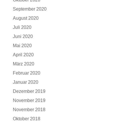
September 2020
August 2020
Juli 2020
Juni 2020
Mai 2020
April 2020
März 2020
Februar 2020
Januar 2020
Dezember 2019
November 2019
November 2018
Oktober 2018