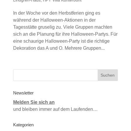
In der Woche vor den Herbstferien ging es
während der Halloween-Aktionen in der
Tagesstätte gruselig zu. Viele Gruppen machten
sich an die Planung für ihre Halloween-Partys. Für
eine schaurige Halloween-Party ist die richtige
Dekoration das A und O. Mehrere Gruppen...
Newsletter
Melden Sie sich an
und bleiben immer auf dem Laufenden…
Kategorien