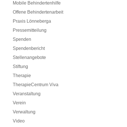
Mobile Behindertenhilfe
Offene Behindertenarbeit
Praxis Lönneberga
Pressemitteilung
Spenden
Spendenbericht
Stellenangebote
Stiftung
Therapie
TherapieCentrum Viva
Veranstaltung
Verein
Verwaltung
Video