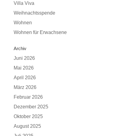
Villa Viva
Weihnachtsspende
Wohnen
Wohnen für Erwachsene
Archiv
Juni 2026
Mai 2026
April 2026
März 2026
Februar 2026
Dezember 2025
Oktober 2025
August 2025
Juli 2025