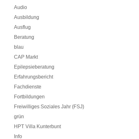
Audio
Ausbildung
Ausflug
Beratung
blau
CAP Markt
Epilepsieberatung
Erfahrungsbericht
Fachdienste
Fortbildungen
Freiwilliges Soziales Jahr (FSJ)
grün
HPT Villa Kunterbunt
Info