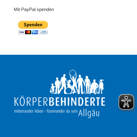
Mit PayPal spenden