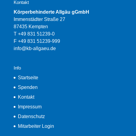
Kontakt
Körperbehinderte Allgäu gGmbH
Immenstädter Straße 27
87435 Kempten
T +49 831 51239-0
F +49 831 51239-999
info@kb-allgaeu.de
Info
Startseite
Spenden
Kontakt
Impressum
Datenschutz
Mitarbeiter Login