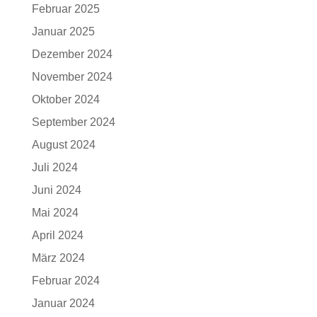
Februar 2025
Januar 2025
Dezember 2024
November 2024
Oktober 2024
September 2024
August 2024
Juli 2024
Juni 2024
Mai 2024
April 2024
März 2024
Februar 2024
Januar 2024