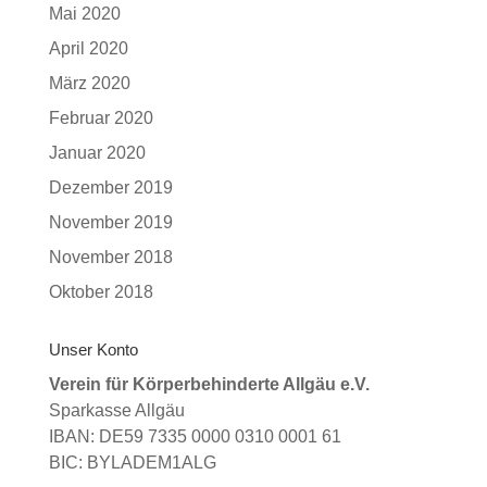
Mai 2020
April 2020
März 2020
Februar 2020
Januar 2020
Dezember 2019
November 2019
November 2018
Oktober 2018
Unser Konto
Verein für Körperbehinderte Allgäu e.V.
Sparkasse Allgäu
IBAN: DE59 7335 0000 0310 0001 61
BIC: BYLADEM1ALG