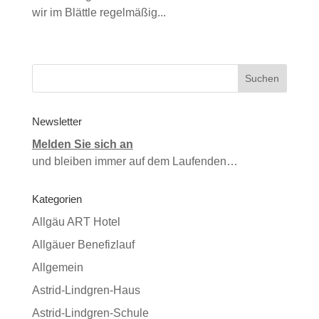
wir im Blättle regelmäßig...
Newsletter
Melden Sie sich an
und bleiben immer auf dem Laufenden…
Kategorien
Allgäu ART Hotel
Allgäuer Benefizlauf
Allgemein
Astrid-Lindgren-Haus
Astrid-Lindgren-Schule