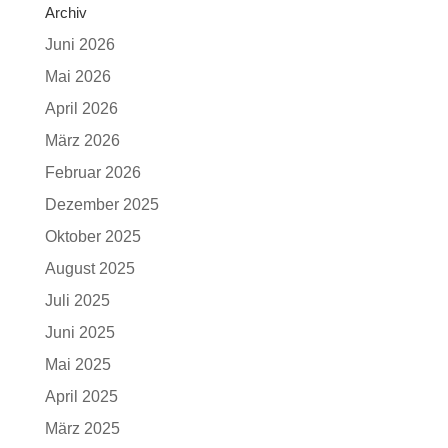
Archiv
Juni 2026
Mai 2026
April 2026
März 2026
Februar 2026
Dezember 2025
Oktober 2025
August 2025
Juli 2025
Juni 2025
Mai 2025
April 2025
März 2025