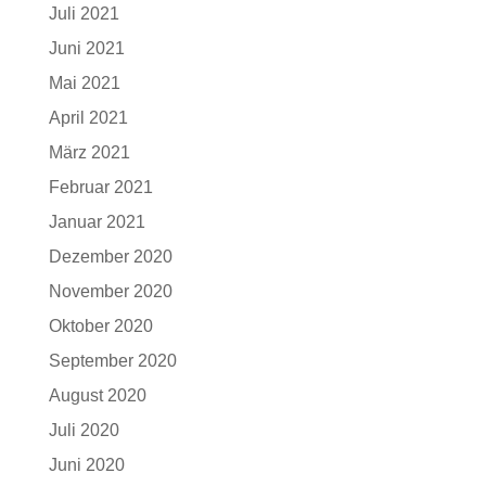
Juli 2021
Juni 2021
Mai 2021
April 2021
März 2021
Februar 2021
Januar 2021
Dezember 2020
November 2020
Oktober 2020
September 2020
August 2020
Juli 2020
Juni 2020