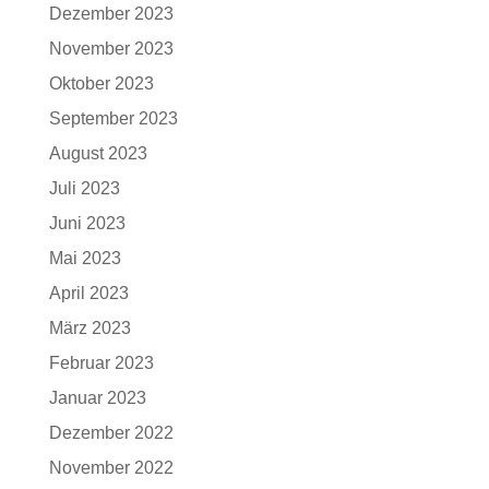
Dezember 2023
November 2023
Oktober 2023
September 2023
August 2023
Juli 2023
Juni 2023
Mai 2023
April 2023
März 2023
Februar 2023
Januar 2023
Dezember 2022
November 2022