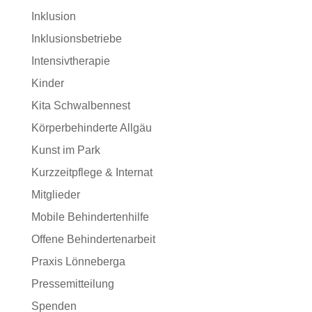
Inklusion
Inklusionsbetriebe
Intensivtherapie
Kinder
Kita Schwalbennest
Körperbehinderte Allgäu
Kunst im Park
Kurzzeitpflege & Internat
Mitglieder
Mobile Behindertenhilfe
Offene Behindertenarbeit
Praxis Lönneberga
Pressemitteilung
Spenden