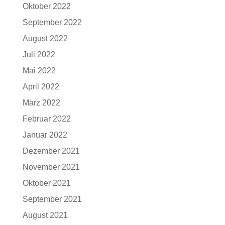
Oktober 2022
September 2022
August 2022
Juli 2022
Mai 2022
April 2022
März 2022
Februar 2022
Januar 2022
Dezember 2021
November 2021
Oktober 2021
September 2021
August 2021