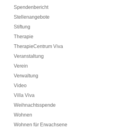
Spendenbericht
Stellenangebote
Stiftung
Therapie
TherapieCentrum Viva
Veranstaltung
Verein
Verwaltung
Video
Villa Viva
Weihnachtsspende
Wohnen
Wohnen für Erwachsene