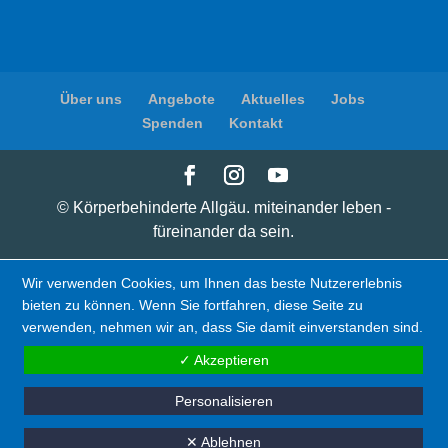
Über uns
Angebote
Aktuelles
Jobs
Spenden
Kontakt
© Körperbehinderte Allgäu. miteinander leben -
füreinander da sein.
Wir verwenden Cookies, um Ihnen das beste Nutzererlebnis
bieten zu können. Wenn Sie fortfahren, diese Seite zu
verwenden, nehmen wir an, dass Sie damit einverstanden sind.
✓ Akzeptieren
Personalisieren
✕ Ablehnen
Spenden