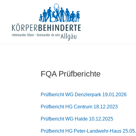
FQA Prüfberichte
Prüfbericht WG Denzlerpark 19.01.2026
Prüfbericht HG Centrum 18.12.2023
Prüfbericht WG Halde 10.12.2025
Prüfbericht HG Peter-Landwehr-Haus 25.05