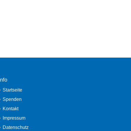
Info
Startseite
Spenden
Kontakt
Impressum
Datenschutz