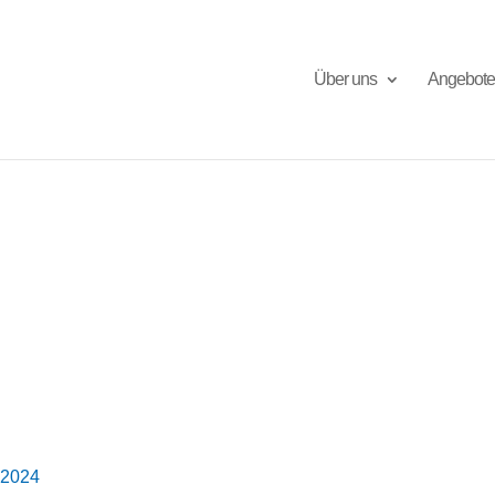
Über uns
Angebote
.2024