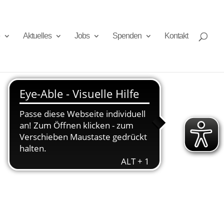
Aktuelles
Jobs
Spenden
Kontakt